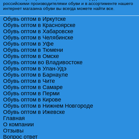
российскими производителями обуви и в ассортименте нашего
интернет магазина обуви вы всегда можете найти все.
Обувь оптом в Иркутске
Обувь оптом в Красноярске
Обувь оптом в Хабаровске
Обувь оптом в Челябинске
Обувь оптом в Уфе
Обувь оптом в Тюмени
Обувь оптом в Омске
Обувь оптом во Владивостоке
Обувь оптом в Улан-Удэ
Обувь оптом в Барнауле
Обувь оптом в Чите
Обувь оптом в Самаре
Обувь оптом в Перми
Обувь оптом в Кирове
Обувь оптом в Нижнем Новгороде
Обувь оптом в Ижевске
Главная
О компании
Отзывы
Вопрос ответ