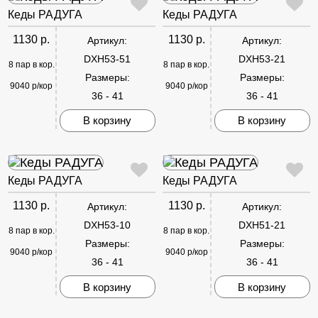
Кеды РАДУГА
Кеды РАДУГА
1130 р.
1130 р.
Артикул:
Артикул:
DXH53-51
DXH53-21
8 пар в кор.
8 пар в кор.
Размеры:
Размеры:
9040 р/кор
9040 р/кор
36 - 41
36 - 41
В корзину
В корзину
Кеды РАДУГА
Кеды РАДУГА
1130 р.
1130 р.
Артикул:
Артикул:
DXH53-10
DXH51-21
8 пар в кор.
8 пар в кор.
Размеры:
Размеры:
9040 р/кор
9040 р/кор
36 - 41
36 - 41
В корзину
В корзину