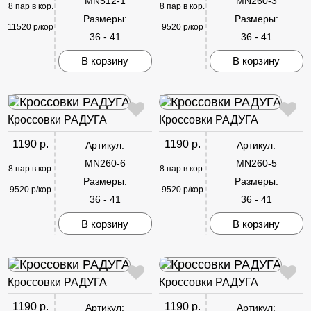
MN512-1
MN260-3
8 пар в кор.
8 пар в кор.
Размеры:
Размеры:
11520 р/кор
9520 р/кор
36 - 41
36 - 41
В корзину
В корзину
Кроссовки РАДУГА
Кроссовки РАДУГА
1190 р.
1190 р.
Артикул:
Артикул:
MN260-6
MN260-5
8 пар в кор.
8 пар в кор.
Размеры:
Размеры:
9520 р/кор
9520 р/кор
36 - 41
36 - 41
В корзину
В корзину
Кроссовки РАДУГА
Кроссовки РАДУГА
1190 р.
1190 р.
Артикул:
Артикул: