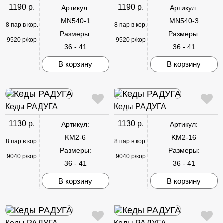
1190 р.
1190 р.
Артикул:
Артикул:
MN540-1
MN540-3
8 пар в кор.
8 пар в кор.
Размеры:
Размеры:
9520 р/кор
9520 р/кор
36 - 41
36 - 41
В корзину
В корзину
Кеды РАДУГА
Кеды РАДУГА
1130 р.
1130 р.
Артикул:
Артикул:
KM2-6
KM2-16
8 пар в кор.
8 пар в кор.
Размеры:
Размеры:
9040 р/кор
9040 р/кор
36 - 41
36 - 41
В корзину
В корзину
Кеды РАДУГА
Кеды РАДУГА