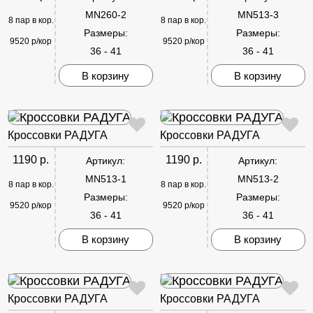
MN260-2
MN513-3
8 пар в кор.
8 пар в кор.
Размеры:
Размеры:
9520 р/кор
9520 р/кор
36 - 41
36 - 41
В корзину
В корзину
Кроссовки РАДУГА
Кроссовки РАДУГА
1190 р.
1190 р.
Артикул:
Артикул:
MN513-1
MN513-2
8 пар в кор.
8 пар в кор.
Размеры:
Размеры:
9520 р/кор
9520 р/кор
36 - 41
36 - 41
В корзину
В корзину
Кроссовки РАДУГА
Кроссовки РАДУГА