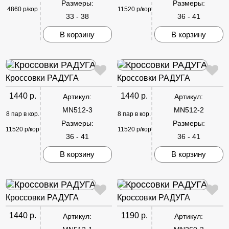
Размеры:
Размеры:
4860 р/кор
11520 р/кор
33 - 38
36 - 41
В корзину
В корзину
Кроссовки РАДУГА
Кроссовки РАДУГА
1440 р.
1440 р.
Артикул:
Артикул:
MN512-3
MN512-2
8 пар в кор.
8 пар в кор.
Размеры:
Размеры:
11520 р/кор
11520 р/кор
36 - 41
36 - 41
В корзину
В корзину
Кроссовки РАДУГА
Кроссовки РАДУГА
1440 р.
1190 р.
Артикул:
Артикул: