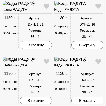
Кеды РАДУГА
Кеды РАДУГА
1130 р.
1130 р.
Артикул:
Артикул:
DXH51-51
DXH51-16
8 пар в кор.
8 пар в кор.
Размеры:
Размеры:
9040 р/кор
9040 р/кор
36 - 41
36 - 41
В корзину
В корзину
Кеды РАДУГА
Кеды РАДУГА
1130 р.
1130 р.
Артикул:
Артикул:
DXH51-6
DXH51-2
8 пар в кор.
8 пар в кор.
Размеры:
Размеры:
9040 р/кор
9040 р/кор
36 - 41
36 - 41
В корзину
В корзину