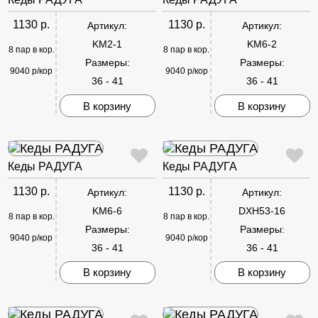
1130 р.
1130 р.
Артикул:
Артикул:
KM2-1
KM6-2
8 пар в кор.
8 пар в кор.
Размеры:
Размеры:
9040 р/кор
9040 р/кор
36 - 41
36 - 41
В корзину
В корзину
Кеды РАДУГА
Кеды РАДУГА
1130 р.
1130 р.
Артикул:
Артикул:
KM6-6
DXH53-16
8 пар в кор.
8 пар в кор.
Размеры:
Размеры:
9040 р/кор
9040 р/кор
36 - 41
36 - 41
В корзину
В корзину