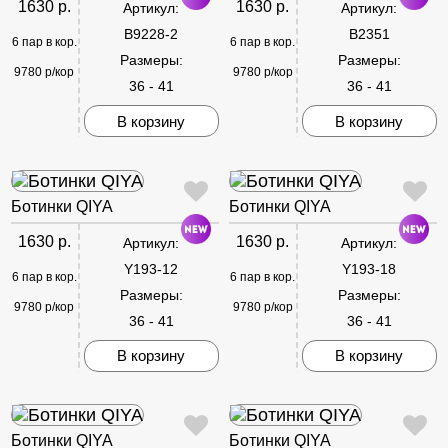
1630 р.
1630 р.
Артикул:
Артикул:
B9228-2
B2351
6 пар в кор.
6 пар в кор.
Размеры:
Размеры:
9780 р/кор
9780 р/кор
36 - 41
36 - 41
В корзину
В корзину
Ботинки QIYA
Ботинки QIYA
1630 р.
1630 р.
Артикул:
Артикул:
Y193-12
Y193-18
6 пар в кор.
6 пар в кор.
Размеры:
Размеры:
9780 р/кор
9780 р/кор
36 - 41
36 - 41
В корзину
В корзину
Ботинки QIYA
Ботинки QIYA