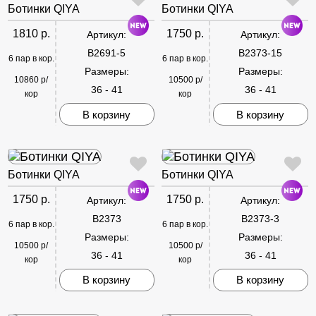
Ботинки QIYA
Ботинки QIYA
1810 р.
1750 р.
Артикул:
Артикул:
B2691-5
B2373-15
6 пар в кор.
6 пар в кор.
Размеры:
Размеры:
10860 р/
10500 р/
36 - 41
36 - 41
кор
кор
В корзину
В корзину
Ботинки QIYA
Ботинки QIYA
1750 р.
1750 р.
Артикул:
Артикул:
B2373
B2373-3
6 пар в кор.
6 пар в кор.
Размеры:
Размеры:
10500 р/
10500 р/
36 - 41
36 - 41
кор
кор
В корзину
В корзину