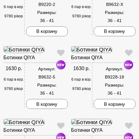
B9220-2
B9632-X
6 пар в кор.
6 пар в кор.
Размеры:
Размеры:
9780 р/кор
9780 р/кор
36 - 41
36 - 41
В корзину
В корзину
Ботинки QIYA
Ботинки QIYA
1630 р.
1630 р.
Артикул:
Артикул:
B9632-5
B9228-18
6 пар в кор.
6 пар в кор.
Размеры:
Размеры:
9780 р/кор
9780 р/кор
36 - 41
36 - 41
В корзину
В корзину
Ботинки QIYA
Ботинки QIYA