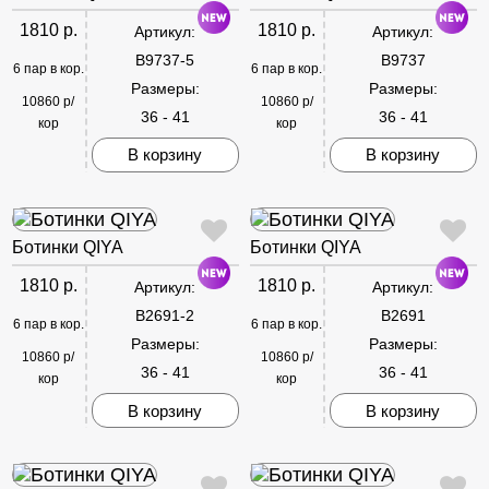
1810 р.
1810 р.
Артикул:
Артикул:
B9737-5
B9737
6 пар в кор.
6 пар в кор.
Размеры:
Размеры:
10860 р/
10860 р/
36 - 41
36 - 41
кор
кор
В корзину
В корзину
Ботинки QIYA
Ботинки QIYA
1810 р.
1810 р.
Артикул:
Артикул:
B2691-2
B2691
6 пар в кор.
6 пар в кор.
Размеры:
Размеры:
10860 р/
10860 р/
36 - 41
36 - 41
кор
кор
В корзину
В корзину