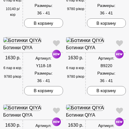
6 пар в кор.
6 пар в кор.
Размеры:
Размеры:
10140 р/
9780 р/кор
36 - 41
36 - 41
кор
В корзину
В корзину
Ботинки QIYA
Ботинки QIYA
1630 р.
1630 р.
Артикул:
Артикул:
Y118-18
B9220
6 пар в кор.
6 пар в кор.
Размеры:
Размеры:
9780 р/кор
9780 р/кор
36 - 41
36 - 41
В корзину
В корзину
Ботинки QIYA
Ботинки QIYA
1630 р.
1630 р.
Артикул:
Артикул: