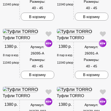
Размеры:
Размеры:
11040 р/кор
11040 р/кор
40 - 45
40 - 45
В корзину
В корзину
Туфли TORRO
Туфли TORRO
1380 р.
1380 р.
Артикул:
Артикул:
26095-A
26091-A
8 пар в кор.
8 пар в кор.
Размеры:
Размеры:
11040 р/кор
11040 р/кор
40 - 45
40 - 45
В корзину
В корзину
Туфли TORRO
Туфли TORRO
1380 р.
1380 р.
Артикул:
Артикул: