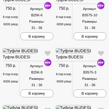
750 р.
750 р.
Артикул:
Артикул:
B25K-6
B3575-10
8 пар в кор.
8 пар в кор.
Размеры:
Размеры:
6000 р/кор
6000 р/кор
31 - 36
31 - 36
В корзину
В корзину
Туфли BUDESI
Туфли BUDESI
750 р.
750 р.
Артикул:
Артикул:
B25K-8
B3575-3
8 пар в кор.
8 пар в кор.
Размеры:
Размеры:
6000 р/кор
6000 р/кор
31 - 36
31 - 36
В корзину
В корзину