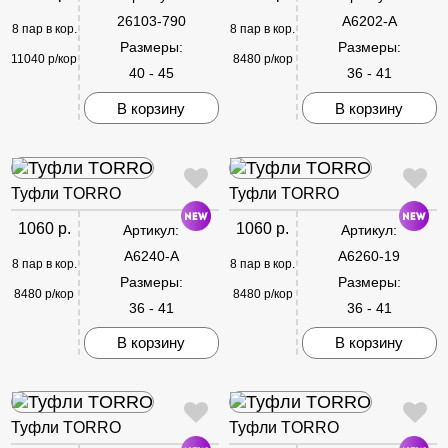
26103-790
A6202-A
8 пар в кор.
8 пар в кор.
Размеры:
Размеры:
11040 р/кор
8480 р/кор
40 - 45
36 - 41
В корзину
В корзину
Туфли TORRO
Туфли TORRO
1060 р.
1060 р.
Артикул:
Артикул:
A6240-A
A6260-19
8 пар в кор.
8 пар в кор.
Размеры:
Размеры:
8480 р/кор
8480 р/кор
36 - 41
36 - 41
В корзину
В корзину
Туфли TORRO
Туфли TORRO