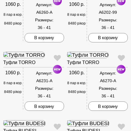
1060 р.
1060 р.
Артикул:
Артикул:
A6260-A
A6202-99
8 пар в кор.
8 пар в кор.
Размеры:
Размеры:
8480 р/кор
8480 р/кор
36 - 41
36 - 41
В корзину
В корзину
Туфли TORRO
Туфли TORRO
1060 р.
1060 р.
Артикул:
Артикул:
A6231-A
A6270-A
8 пар в кор.
8 пар в кор.
Размеры:
Размеры:
8480 р/кор
8480 р/кор
36 - 41
36 - 41
В корзину
В корзину
Туфли BUDESI
Туфли BUDESI