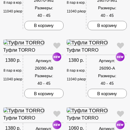
26070-982
26070-981
8 пар в кор.
8 пар в кор.
Размеры:
Размеры:
11040 р/кор
11040 р/кор
40 - 45
40 - 45
В корзину
В корзину
Туфли TORRO
Туфли TORRO
1380 р.
1380 р.
Артикул:
Артикул:
26090-AB
26090-A
8 пар в кор.
8 пар в кор.
Размеры:
Размеры:
11040 р/кор
11040 р/кор
40 - 45
40 - 45
В корзину
В корзину
Туфли TORRO
Туфли TORRO
1380 р.
1060 р.
Артикул:
Артикул: