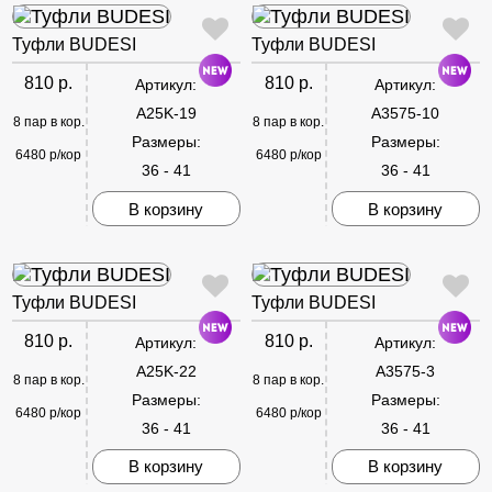
Туфли BUDESI
Туфли BUDESI
810 р.
810 р.
Артикул:
Артикул:
A25K-19
A3575-10
8 пар в кор.
8 пар в кор.
Размеры:
Размеры:
6480 р/кор
6480 р/кор
36 - 41
36 - 41
В корзину
В корзину
Туфли BUDESI
Туфли BUDESI
810 р.
810 р.
Артикул:
Артикул:
A25K-22
A3575-3
8 пар в кор.
8 пар в кор.
Размеры:
Размеры:
6480 р/кор
6480 р/кор
36 - 41
36 - 41
В корзину
В корзину