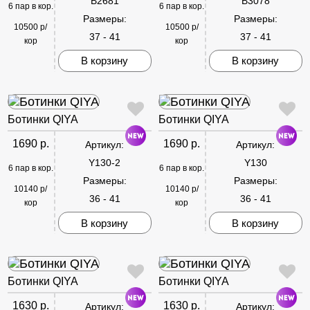
B2681
B3078
6 пар в кор.
6 пар в кор.
Размеры:
Размеры:
10500 р/
10500 р/
37 - 41
37 - 41
кор
кор
В корзину
В корзину
Ботинки QIYA
Ботинки QIYA
1690 р.
1690 р.
Артикул:
Артикул:
Y130-2
Y130
6 пар в кор.
6 пар в кор.
Размеры:
Размеры:
10140 р/
10140 р/
36 - 41
36 - 41
кор
кор
В корзину
В корзину
Ботинки QIYA
Ботинки QIYA
1630 р.
1630 р.
Артикул:
Артикул: