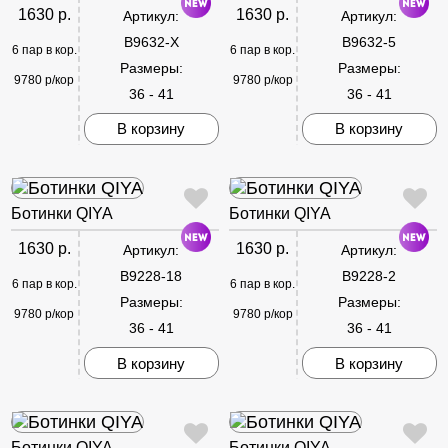
1630 р.
1630 р.
Артикул:
Артикул:
B9632-X
B9632-5
6 пар в кор.
6 пар в кор.
Размеры:
Размеры:
9780 р/кор
9780 р/кор
36 - 41
36 - 41
В корзину
В корзину
Ботинки QIYA
Ботинки QIYA
1630 р.
1630 р.
Артикул:
Артикул:
B9228-18
B9228-2
6 пар в кор.
6 пар в кор.
Размеры:
Размеры:
9780 р/кор
9780 р/кор
36 - 41
36 - 41
В корзину
В корзину
Ботинки QIYA
Ботинки QIYA