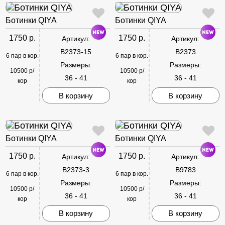
Ботинки QIYA
Ботинки QIYA
1750 р.
1750 р.
Артикул:
Артикул:
B2373-15
B2373
6 пар в кор.
6 пар в кор.
Размеры:
Размеры:
10500 р/
10500 р/
36 - 41
36 - 41
кор
кор
В корзину
В корзину
Ботинки QIYA
Ботинки QIYA
1750 р.
1750 р.
Артикул:
Артикул:
B2373-3
B9783
6 пар в кор.
6 пар в кор.
Размеры:
Размеры:
10500 р/
10500 р/
36 - 41
36 - 41
кор
кор
В корзину
В корзину