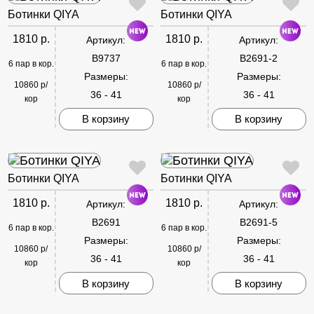
Ботинки QIYA
Ботинки QIYA
1810 р.
1810 р.
Артикул:
Артикул:
B9737
B2691-2
6 пар в кор.
6 пар в кор.
Размеры:
Размеры:
10860 р/
10860 р/
36 - 41
36 - 41
кор
кор
В корзину
В корзину
Ботинки QIYA
Ботинки QIYA
1810 р.
1810 р.
Артикул:
Артикул:
B2691
B2691-5
6 пар в кор.
6 пар в кор.
Размеры:
Размеры:
10860 р/
10860 р/
36 - 41
36 - 41
кор
кор
В корзину
В корзину