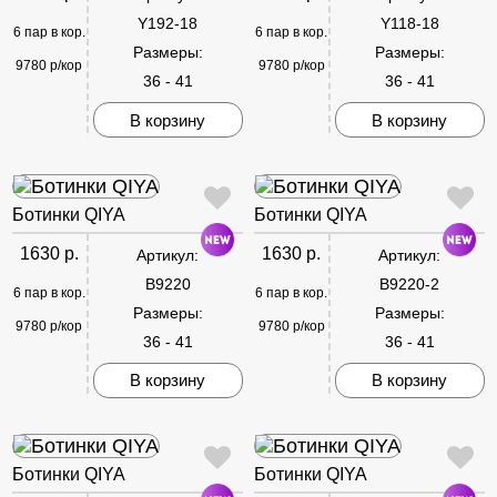
Y192-18
Y118-18
6 пар в кор.
6 пар в кор.
Размеры:
Размеры:
9780 р/кор
9780 р/кор
36 - 41
36 - 41
В корзину
В корзину
Ботинки QIYA
Ботинки QIYA
1630 р.
1630 р.
Артикул:
Артикул:
B9220
B9220-2
6 пар в кор.
6 пар в кор.
Размеры:
Размеры:
9780 р/кор
9780 р/кор
36 - 41
36 - 41
В корзину
В корзину
Ботинки QIYA
Ботинки QIYA