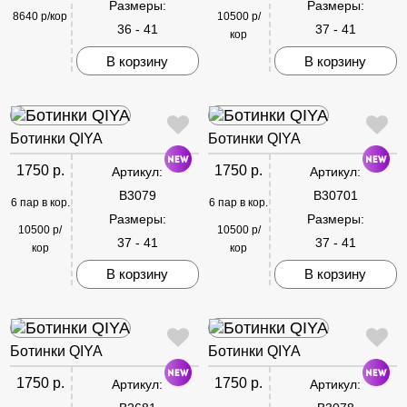
Размеры:
Размеры:
8640 р/кор
10500 р/
36 - 41
37 - 41
кор
В корзину
В корзину
Ботинки QIYA
Ботинки QIYA
1750 р.
1750 р.
Артикул:
Артикул:
B3079
B30701
6 пар в кор.
6 пар в кор.
Размеры:
Размеры:
10500 р/
10500 р/
37 - 41
37 - 41
кор
кор
В корзину
В корзину
Ботинки QIYA
Ботинки QIYA
1750 р.
1750 р.
Артикул:
Артикул: