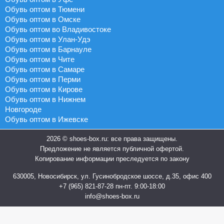
Обувь оптом в Тюмени
Обувь оптом в Омске
Обувь оптом во Владивостоке
Обувь оптом в Улан-Удэ
Обувь оптом в Барнауле
Обувь оптом в Чите
Обувь оптом в Самаре
Обувь оптом в Перми
Обувь оптом в Кирове
Обувь оптом в Нижнем
Новгороде
Обувь оптом в Ижевске
2026 © shoes-box.ru: все права защищены.
Предложение не является публичной офертой.
Копирование информации преследуется по закону
630005, Новосибирск, ул. Гусинобродское шоссе, д.35, офис 400
+7 (965) 821-87-28
пн-пт. 9:00-18:00
info@shoes-box.ru