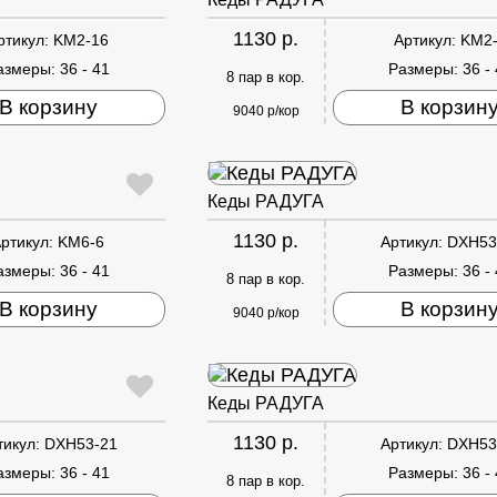
1130 р.
ртикул:
KM2-16
Артикул:
KM2
азмеры:
36 - 41
Размеры:
36 -
8 пар в кор.
В корзину
В корзин
9040 р/кор
Кеды РАДУГА
1130 р.
ртикул:
KM6-6
Артикул:
DXH53
азмеры:
36 - 41
Размеры:
36 -
8 пар в кор.
В корзину
В корзин
9040 р/кор
Кеды РАДУГА
1130 р.
тикул:
DXH53-21
Артикул:
DXH53
азмеры:
36 - 41
Размеры:
36 -
8 пар в кор.