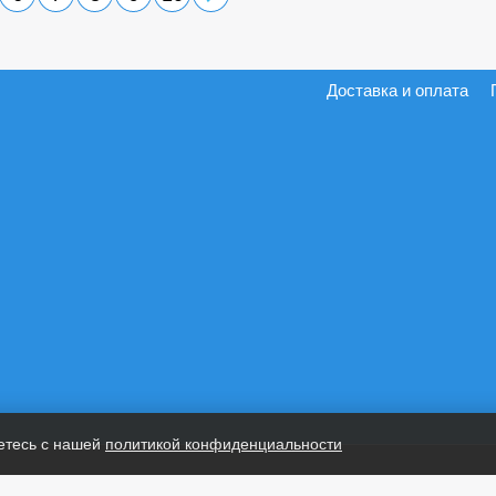
Доставка и оплата
етесь с нашей
политикой конфиденциальности