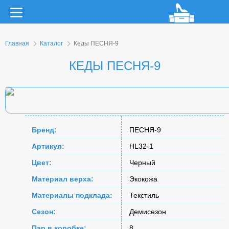
Главная
Каталог
Кеды ПЕСНЯ-9
КЕДЫ ПЕСНЯ-9
Бренд:
ПЕСНЯ-9
Артикул:
HL32-1
Цвет:
Черный
Материал верха:
Экокожа
Материалы подклада:
Текстиль
Сезон:
Демисезон
Пар в коробке:
8