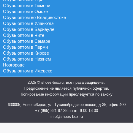
Обувь оптом в Тюмени
Обувь оптом в Омске
Обувь оптом во Владивостоке
Обувь оптом в Улан-Удэ
Обувь оптом в Барнауле
Обувь оптом в Чите
Обувь оптом в Самаре
Обувь оптом в Перми
Обувь оптом в Кирове
Обувь оптом в Нижнем
Новгороде
Обувь оптом в Ижевске
2026 © shoes-box.ru: все права защищены.
Предложение не является публичной офертой.
Копирование информации преследуется по закону
630005, Новосибирск, ул. Гусинобродское шоссе, д.35, офис 400
+7 (965) 821-87-28
пн-пт. 9:00-18:00
info@shoes-box.ru