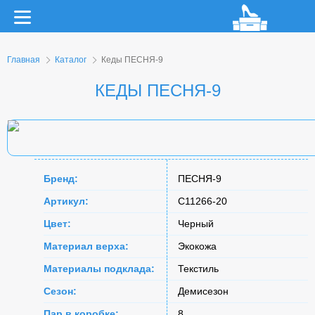
Главная
Каталог
Кеды ПЕСНЯ-9
КЕДЫ ПЕСНЯ-9
Бренд:
ПЕСНЯ-9
Артикул:
C11266-20
Цвет:
Черный
Материал верха:
Экокожа
Материалы подклада:
Текстиль
Сезон:
Демисезон
Пар в коробке:
8