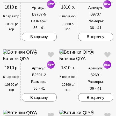
1810 р.
1810 р.
Артикул:
Артикул:
B9737-5
B9737
6 пар в кор.
6 пар в кор.
Размеры:
Размеры:
10860 р/
10860 р/
36 - 41
36 - 41
кор
кор
В корзину
В корзину
Ботинки QIYA
Ботинки QIYA
1810 р.
1810 р.
Артикул:
Артикул:
B2691-2
B2691
6 пар в кор.
6 пар в кор.
Размеры:
Размеры:
10860 р/
10860 р/
36 - 41
36 - 41
кор
кор
В корзину
В корзину