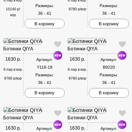
6 пар в кор.
6 пар в кор.
Размеры:
Размеры:
10140 р/
9780 р/кор
36 - 41
36 - 41
кор
В корзину
В корзину
Ботинки QIYA
Ботинки QIYA
1630 р.
1630 р.
Артикул:
Артикул:
Y118-18
B9220
6 пар в кор.
6 пар в кор.
Размеры:
Размеры:
9780 р/кор
9780 р/кор
36 - 41
36 - 41
В корзину
В корзину
Ботинки QIYA
Ботинки QIYA
1630 р.
1630 р.
Артикул:
Артикул: