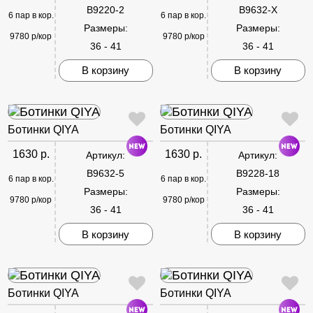
B9220-2
B9632-X
6 пар в кор.
6 пар в кор.
Размеры:
Размеры:
9780 р/кор
9780 р/кор
36 - 41
36 - 41
В корзину
В корзину
Ботинки QIYA
Ботинки QIYA
1630 р.
1630 р.
Артикул:
Артикул:
B9632-5
B9228-18
6 пар в кор.
6 пар в кор.
Размеры:
Размеры:
9780 р/кор
9780 р/кор
36 - 41
36 - 41
В корзину
В корзину
Ботинки QIYA
Ботинки QIYA