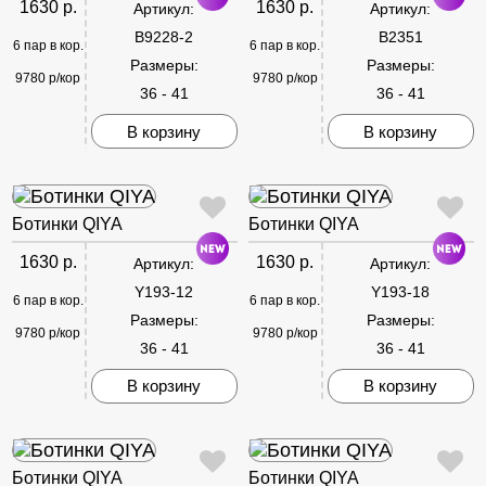
1630 р.
1630 р.
Артикул:
Артикул:
B9228-2
B2351
6 пар в кор.
6 пар в кор.
Размеры:
Размеры:
9780 р/кор
9780 р/кор
36 - 41
36 - 41
В корзину
В корзину
Ботинки QIYA
Ботинки QIYA
1630 р.
1630 р.
Артикул:
Артикул:
Y193-12
Y193-18
6 пар в кор.
6 пар в кор.
Размеры:
Размеры:
9780 р/кор
9780 р/кор
36 - 41
36 - 41
В корзину
В корзину
Ботинки QIYA
Ботинки QIYA