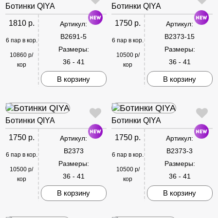
Ботинки QIYA
Ботинки QIYA
1810 р.
1750 р.
Артикул:
Артикул:
B2691-5
B2373-15
6 пар в кор.
6 пар в кор.
Размеры:
Размеры:
10860 р/
10500 р/
36 - 41
36 - 41
кор
кор
В корзину
В корзину
Ботинки QIYA
Ботинки QIYA
1750 р.
1750 р.
Артикул:
Артикул:
B2373
B2373-3
6 пар в кор.
6 пар в кор.
Размеры:
Размеры:
10500 р/
10500 р/
36 - 41
36 - 41
кор
кор
В корзину
В корзину