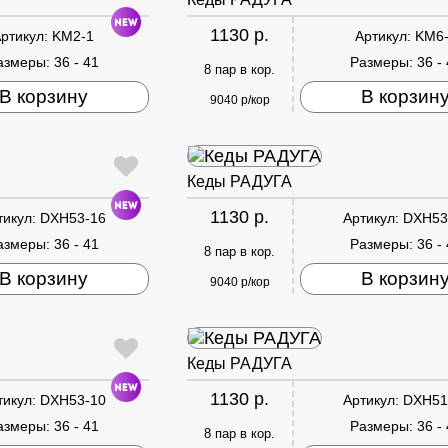
1130 р.
ртикул:
KM2-1
Артикул:
KM6
азмеры:
36 - 41
Размеры:
36 -
8 пар в кор.
В корзину
В корзин
9040 р/кор
Кеды РАДУГА
1130 р.
тикул:
DXH53-16
Артикул:
DXH53
азмеры:
36 - 41
Размеры:
36 -
8 пар в кор.
В корзину
В корзин
9040 р/кор
Кеды РАДУГА
1130 р.
тикул:
DXH53-10
Артикул:
DXH51
азмеры:
36 - 41
Размеры:
36 -
8 пар в кор.