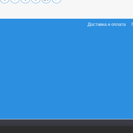
Доставка и оплата