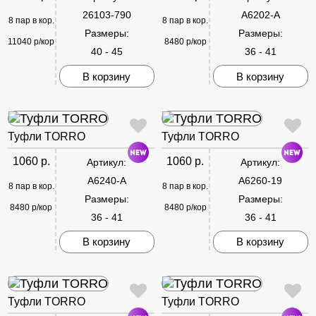
26103-790
A6202-A
8 пар в кор.
8 пар в кор.
Размеры:
Размеры:
11040 р/кор
8480 р/кор
40 - 45
36 - 41
В корзину
В корзину
Туфли TORRO
Туфли TORRO
1060 р.
1060 р.
Артикул:
Артикул:
A6240-A
A6260-19
8 пар в кор.
8 пар в кор.
Размеры:
Размеры:
8480 р/кор
8480 р/кор
36 - 41
36 - 41
В корзину
В корзину
Туфли TORRO
Туфли TORRO