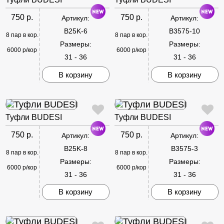
750 р.
750 р.
Артикул:
Артикул:
B25K-6
B3575-10
8 пар в кор.
8 пар в кор.
Размеры:
Размеры:
6000 р/кор
6000 р/кор
31 - 36
31 - 36
В корзину
В корзину
Туфли BUDESI
Туфли BUDESI
750 р.
750 р.
Артикул:
Артикул:
B25K-8
B3575-3
8 пар в кор.
8 пар в кор.
Размеры:
Размеры:
6000 р/кор
6000 р/кор
31 - 36
31 - 36
В корзину
В корзину