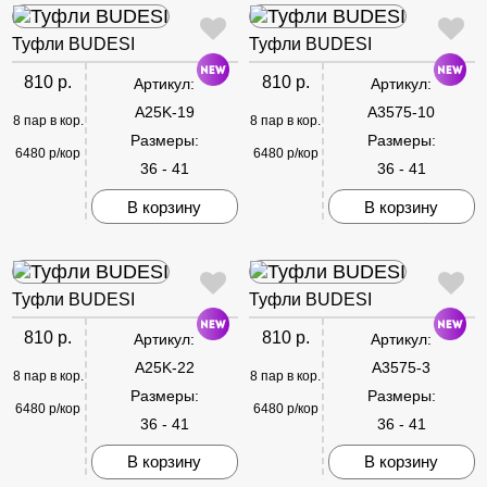
Туфли BUDESI
Туфли BUDESI
810 р.
810 р.
Артикул:
Артикул:
A25K-19
A3575-10
8 пар в кор.
8 пар в кор.
Размеры:
Размеры:
6480 р/кор
6480 р/кор
36 - 41
36 - 41
В корзину
В корзину
Туфли BUDESI
Туфли BUDESI
810 р.
810 р.
Артикул:
Артикул:
A25K-22
A3575-3
8 пар в кор.
8 пар в кор.
Размеры:
Размеры:
6480 р/кор
6480 р/кор
36 - 41
36 - 41
В корзину
В корзину