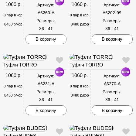
1060 р.
1060 р.
Артикул:
Артикул:
A6260-A
A6202-99
8 пар в кор.
8 пар в кор.
Размеры:
Размеры:
8480 р/кор
8480 р/кор
36 - 41
36 - 41
В корзину
В корзину
Туфли TORRO
Туфли TORRO
1060 р.
1060 р.
Артикул:
Артикул:
A6231-A
A6270-A
8 пар в кор.
8 пар в кор.
Размеры:
Размеры:
8480 р/кор
8480 р/кор
36 - 41
36 - 41
В корзину
В корзину
Туфли BUDESI
Туфли BUDESI