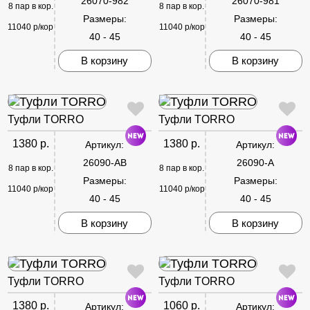
26070-982
26070-981
8 пар в кор.
8 пар в кор.
Размеры:
Размеры:
11040 р/кор
11040 р/кор
40 - 45
40 - 45
В корзину
В корзину
Туфли TORRO
Туфли TORRO
1380 р.
1380 р.
Артикул:
Артикул:
26090-AB
26090-A
8 пар в кор.
8 пар в кор.
Размеры:
Размеры:
11040 р/кор
11040 р/кор
40 - 45
40 - 45
В корзину
В корзину
Туфли TORRO
Туфли TORRO
1380 р.
1060 р.
Артикул:
Артикул: