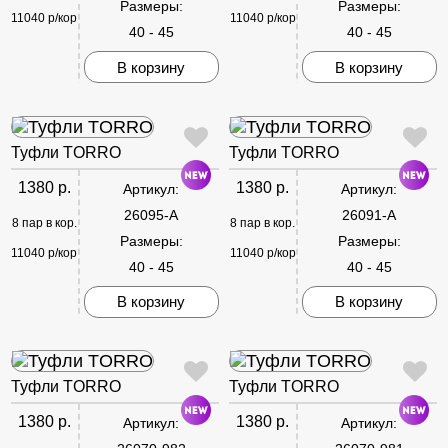
Размеры:
Размеры:
11040 р/кор
11040 р/кор
40 - 45
40 - 45
В корзину
В корзину
Туфли TORRO
Туфли TORRO
1380 р.
1380 р.
Артикул:
Артикул:
26095-A
26091-A
8 пар в кор.
8 пар в кор.
Размеры:
Размеры:
11040 р/кор
11040 р/кор
40 - 45
40 - 45
В корзину
В корзину
Туфли TORRO
Туфли TORRO
1380 р.
1380 р.
Артикул:
Артикул: