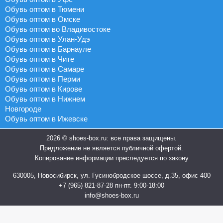
Обувь оптом в Тюмени
Обувь оптом в Омске
Обувь оптом во Владивостоке
Обувь оптом в Улан-Удэ
Обувь оптом в Барнауле
Обувь оптом в Чите
Обувь оптом в Самаре
Обувь оптом в Перми
Обувь оптом в Кирове
Обувь оптом в Нижнем
Новгороде
Обувь оптом в Ижевске
2026 © shoes-box.ru: все права защищены.
Предложение не является публичной офертой.
Копирование информации преследуется по закону
630005, Новосибирск, ул. Гусинобродское шоссе, д.35, офис 400
+7 (965) 821-87-28
пн-пт. 9:00-18:00
info@shoes-box.ru