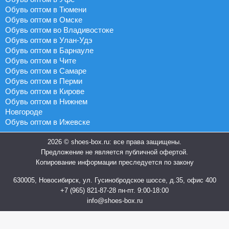
Обувь оптом в Тюмени
Обувь оптом в Омске
Обувь оптом во Владивостоке
Обувь оптом в Улан-Удэ
Обувь оптом в Барнауле
Обувь оптом в Чите
Обувь оптом в Самаре
Обувь оптом в Перми
Обувь оптом в Кирове
Обувь оптом в Нижнем
Новгороде
Обувь оптом в Ижевске
2026 © shoes-box.ru: все права защищены.
Предложение не является публичной офертой.
Копирование информации преследуется по закону
630005, Новосибирск, ул. Гусинобродское шоссе, д.35, офис 400
+7 (965) 821-87-28
пн-пт. 9:00-18:00
info@shoes-box.ru