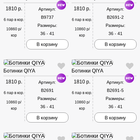
1810 р.
1810 р.
Артикул:
Артикул:
B9737
B2691-2
6 пар в кор.
6 пар в кор.
Размеры:
Размеры:
10860 р/
10860 р/
36 - 41
36 - 41
кор
кор
В корзину
В корзину
Ботинки QIYA
Ботинки QIYA
1810 р.
1810 р.
Артикул:
Артикул:
B2691
B2691-5
6 пар в кор.
6 пар в кор.
Размеры:
Размеры:
10860 р/
10860 р/
36 - 41
36 - 41
кор
кор
В корзину
В корзину