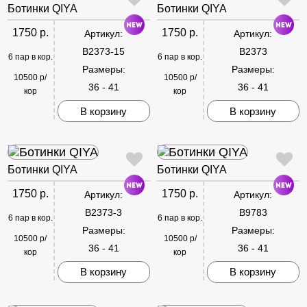
Ботинки QIYA
Ботинки QIYA
1750 р.
1750 р.
Артикул:
Артикул:
B2373-15
B2373
6 пар в кор.
6 пар в кор.
Размеры:
Размеры:
10500 р/
10500 р/
36 - 41
36 - 41
кор
кор
В корзину
В корзину
Ботинки QIYA
Ботинки QIYA
1750 р.
1750 р.
Артикул:
Артикул:
B2373-3
B9783
6 пар в кор.
6 пар в кор.
Размеры:
Размеры:
10500 р/
10500 р/
36 - 41
36 - 41
кор
кор
В корзину
В корзину