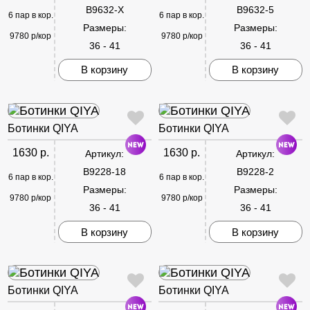
B9632-X
B9632-5
6 пар в кор.
6 пар в кор.
Размеры:
Размеры:
9780 р/кор
9780 р/кор
36 - 41
36 - 41
В корзину
В корзину
Ботинки QIYA
Ботинки QIYA
1630 р.
1630 р.
Артикул:
Артикул:
B9228-18
B9228-2
6 пар в кор.
6 пар в кор.
Размеры:
Размеры:
9780 р/кор
9780 р/кор
36 - 41
36 - 41
В корзину
В корзину
Ботинки QIYA
Ботинки QIYA