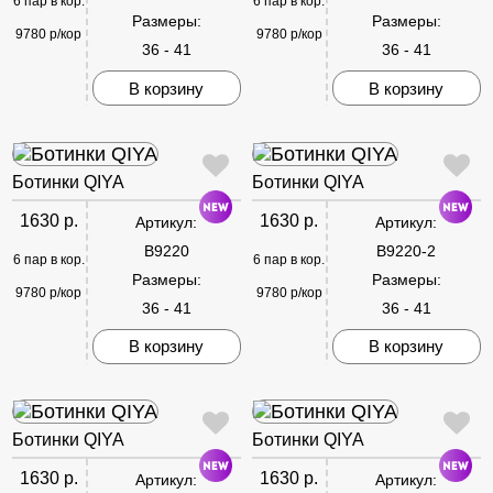
6 пар в кор.
6 пар в кор.
Размеры:
Размеры:
9780 р/кор
9780 р/кор
36 - 41
36 - 41
В корзину
В корзину
Ботинки QIYA
Ботинки QIYA
1630 р.
1630 р.
Артикул:
Артикул:
B9220
B9220-2
6 пар в кор.
6 пар в кор.
Размеры:
Размеры:
9780 р/кор
9780 р/кор
36 - 41
36 - 41
В корзину
В корзину
Ботинки QIYA
Ботинки QIYA
1630 р.
1630 р.
Артикул:
Артикул: