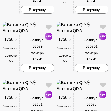
36 - 41
37 - 41
кор
В корзину
В корзину
Ботинки QIYA
Ботинки QIYA
1750 р.
1750 р.
Артикул:
Артикул:
B3079
B30701
6 пар в кор.
6 пар в кор.
Размеры:
Размеры:
10500 р/
10500 р/
37 - 41
37 - 41
кор
кор
В корзину
В корзину
Ботинки QIYA
Ботинки QIYA
1750 р.
1750 р.
Артикул:
Артикул:
B2681
B3078
6 пар в кор.
6 пар в кор.
Размеры:
Размеры: