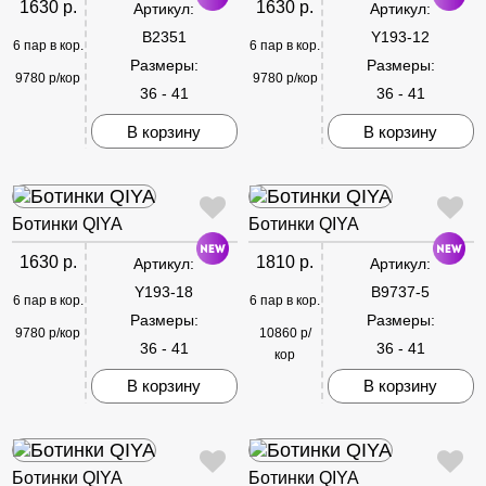
1630 р.
1630 р.
Артикул:
Артикул:
B2351
Y193-12
6 пар в кор.
6 пар в кор.
Размеры:
Размеры:
9780 р/кор
9780 р/кор
36 - 41
36 - 41
В корзину
В корзину
Ботинки QIYA
Ботинки QIYA
1630 р.
1810 р.
Артикул:
Артикул:
Y193-18
B9737-5
6 пар в кор.
6 пар в кор.
Размеры:
Размеры:
9780 р/кор
10860 р/
36 - 41
36 - 41
кор
В корзину
В корзину
Ботинки QIYA
Ботинки QIYA