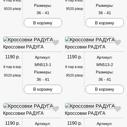
8 пар в кор.
8 пар в кор.
Размеры:
Размеры:
9520 р/кор
9520 р/кор
36 - 41
36 - 41
В корзину
В корзину
Кроссовки РАДУГА
Кроссовки РАДУГА
1190 р.
1190 р.
Артикул:
Артикул:
MN513-1
MN513-2
8 пар в кор.
8 пар в кор.
Размеры:
Размеры:
9520 р/кор
9520 р/кор
36 - 41
36 - 41
В корзину
В корзину
Кроссовки РАДУГА
Кроссовки РАДУГА
1190 р.
1190 р.
Артикул:
Артикул: