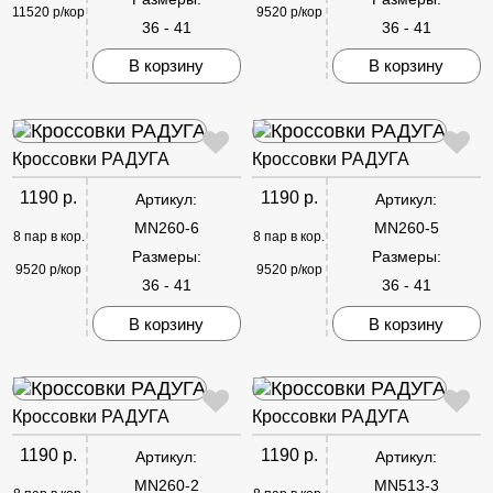
11520 р/кор
9520 р/кор
36 - 41
36 - 41
В корзину
В корзину
Кроссовки РАДУГА
Кроссовки РАДУГА
1190 р.
1190 р.
Артикул:
Артикул:
MN260-6
MN260-5
8 пар в кор.
8 пар в кор.
Размеры:
Размеры:
9520 р/кор
9520 р/кор
36 - 41
36 - 41
В корзину
В корзину
Кроссовки РАДУГА
Кроссовки РАДУГА
1190 р.
1190 р.
Артикул:
Артикул:
MN260-2
MN513-3