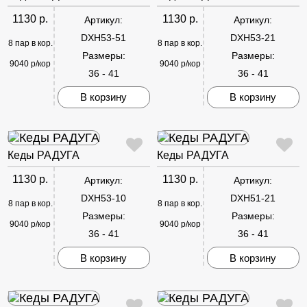
1130 р.
1130 р.
Артикул:
Артикул:
DXH53-51
DXH53-21
8 пар в кор.
8 пар в кор.
Размеры:
Размеры:
9040 р/кор
9040 р/кор
36 - 41
36 - 41
В корзину
В корзину
Кеды РАДУГА
Кеды РАДУГА
1130 р.
1130 р.
Артикул:
Артикул:
DXH53-10
DXH51-21
8 пар в кор.
8 пар в кор.
Размеры:
Размеры:
9040 р/кор
9040 р/кор
36 - 41
36 - 41
В корзину
В корзину