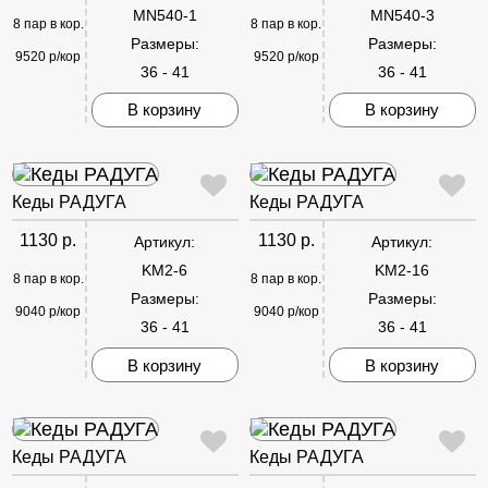
MN540-1
MN540-3
8 пар в кор.
8 пар в кор.
Размеры:
Размеры:
9520 р/кор
9520 р/кор
36 - 41
36 - 41
В корзину
В корзину
Кеды РАДУГА
Кеды РАДУГА
1130 р.
1130 р.
Артикул:
Артикул:
KM2-6
KM2-16
8 пар в кор.
8 пар в кор.
Размеры:
Размеры:
9040 р/кор
9040 р/кор
36 - 41
36 - 41
В корзину
В корзину
Кеды РАДУГА
Кеды РАДУГА