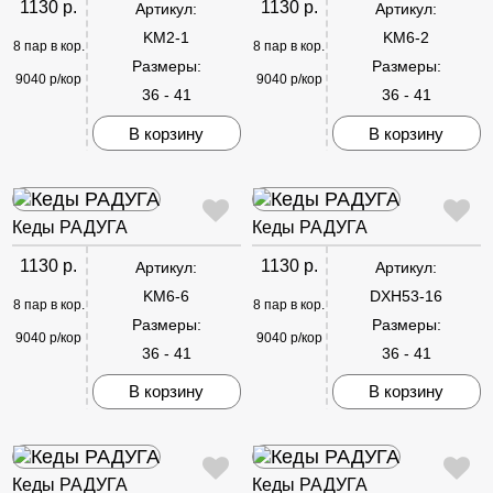
1130 р.
1130 р.
Артикул:
Артикул:
KM2-1
KM6-2
8 пар в кор.
8 пар в кор.
Размеры:
Размеры:
9040 р/кор
9040 р/кор
36 - 41
36 - 41
В корзину
В корзину
Кеды РАДУГА
Кеды РАДУГА
1130 р.
1130 р.
Артикул:
Артикул:
KM6-6
DXH53-16
8 пар в кор.
8 пар в кор.
Размеры:
Размеры:
9040 р/кор
9040 р/кор
36 - 41
36 - 41
В корзину
В корзину
Кеды РАДУГА
Кеды РАДУГА