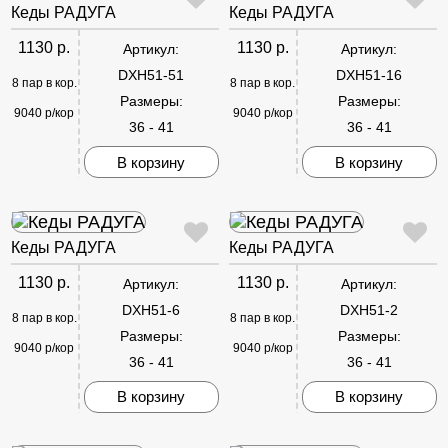
Кеды РАДУГА
Кеды РАДУГА
1130 р.
1130 р.
Артикул:
Артикул:
DXH51-51
DXH51-16
8 пар в кор.
8 пар в кор.
Размеры:
Размеры:
9040 р/кор
9040 р/кор
36 - 41
36 - 41
В корзину
В корзину
Кеды РАДУГА
Кеды РАДУГА
1130 р.
1130 р.
Артикул:
Артикул:
DXH51-6
DXH51-2
8 пар в кор.
8 пар в кор.
Размеры:
Размеры:
9040 р/кор
9040 р/кор
36 - 41
36 - 41
В корзину
В корзину