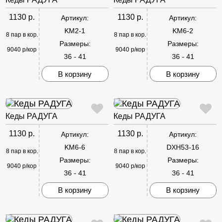
1130 р.
1130 р.
Артикул:
Артикул:
KM2-1
KM6-2
8 пар в кор.
8 пар в кор.
Размеры:
Размеры:
9040 р/кор
9040 р/кор
36 - 41
36 - 41
В корзину
В корзину
Кеды РАДУГА
Кеды РАДУГА
1130 р.
1130 р.
Артикул:
Артикул:
KM6-6
DXH53-16
8 пар в кор.
8 пар в кор.
Размеры:
Размеры:
9040 р/кор
9040 р/кор
36 - 41
36 - 41
В корзину
В корзину