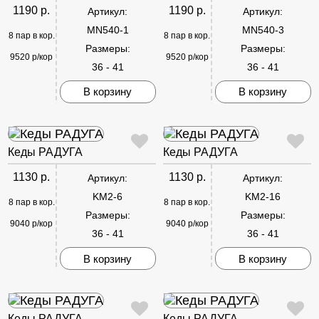
1190 р.
1190 р.
Артикул:
Артикул:
MN540-1
MN540-3
8 пар в кор.
8 пар в кор.
Размеры:
Размеры:
9520 р/кор
9520 р/кор
36 - 41
36 - 41
В корзину
В корзину
Кеды РАДУГА
Кеды РАДУГА
1130 р.
1130 р.
Артикул:
Артикул:
KM2-6
KM2-16
8 пар в кор.
8 пар в кор.
Размеры:
Размеры:
9040 р/кор
9040 р/кор
36 - 41
36 - 41
В корзину
В корзину
Кеды РАДУГА
Кеды РАДУГА