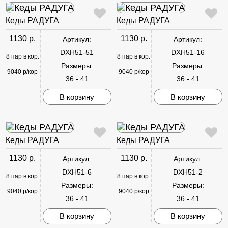
Кеды РАДУГА
Кеды РАДУГА
1130 р.
1130 р.
Артикул:
Артикул:
DXH51-51
DXH51-16
8 пар в кор.
8 пар в кор.
Размеры:
Размеры:
9040 р/кор
9040 р/кор
36 - 41
36 - 41
В корзину
В корзину
Кеды РАДУГА
Кеды РАДУГА
1130 р.
1130 р.
Артикул:
Артикул:
DXH51-6
DXH51-2
8 пар в кор.
8 пар в кор.
Размеры:
Размеры:
9040 р/кор
9040 р/кор
36 - 41
36 - 41
В корзину
В корзину