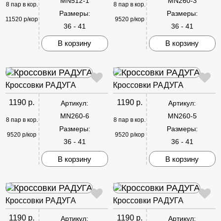
MN512-1
MN260-3
8 пар в кор.
8 пар в кор.
Размеры:
Размеры:
11520 р/кор
9520 р/кор
36 - 41
36 - 41
В корзину
В корзину
Кроссовки РАДУГА
Кроссовки РАДУГА
1190 р.
1190 р.
Артикул:
Артикул:
MN260-6
MN260-5
8 пар в кор.
8 пар в кор.
Размеры:
Размеры:
9520 р/кор
9520 р/кор
36 - 41
36 - 41
В корзину
В корзину
Кроссовки РАДУГА
Кроссовки РАДУГА
1190 р.
1190 р.
Артикул:
Артикул: