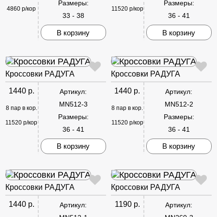
Размеры:
Размеры:
4860 р/кор
11520 р/кор
33 - 38
36 - 41
В корзину
В корзину
Кроссовки РАДУГА
Кроссовки РАДУГА
1440 р.
1440 р.
Артикул:
Артикул:
MN512-3
MN512-2
8 пар в кор.
8 пар в кор.
Размеры:
Размеры:
11520 р/кор
11520 р/кор
36 - 41
36 - 41
В корзину
В корзину
Кроссовки РАДУГА
Кроссовки РАДУГА
1440 р.
1190 р.
Артикул:
Артикул: