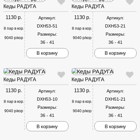
Кеды РАДУГА
Кеды РАДУГА
1130 р.
1130 р.
Артикул:
Артикул:
DXH53-51
DXH53-21
8 пар в кор.
8 пар в кор.
Размеры:
Размеры:
9040 р/кор
9040 р/кор
36 - 41
36 - 41
В корзину
В корзину
Кеды РАДУГА
Кеды РАДУГА
1130 р.
1130 р.
Артикул:
Артикул:
DXH53-10
DXH51-21
8 пар в кор.
8 пар в кор.
Размеры:
Размеры:
9040 р/кор
9040 р/кор
36 - 41
36 - 41
В корзину
В корзину