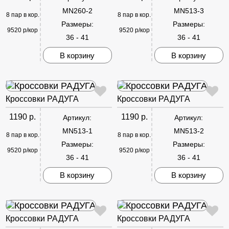
MN260-2
MN513-3
8 пар в кор.
8 пар в кор.
Размеры:
Размеры:
9520 р/кор
9520 р/кор
36 - 41
36 - 41
В корзину
В корзину
Кроссовки РАДУГА
Кроссовки РАДУГА
1190 р.
1190 р.
Артикул:
Артикул:
MN513-1
MN513-2
8 пар в кор.
8 пар в кор.
Размеры:
Размеры:
9520 р/кор
9520 р/кор
36 - 41
36 - 41
В корзину
В корзину
Кроссовки РАДУГА
Кроссовки РАДУГА