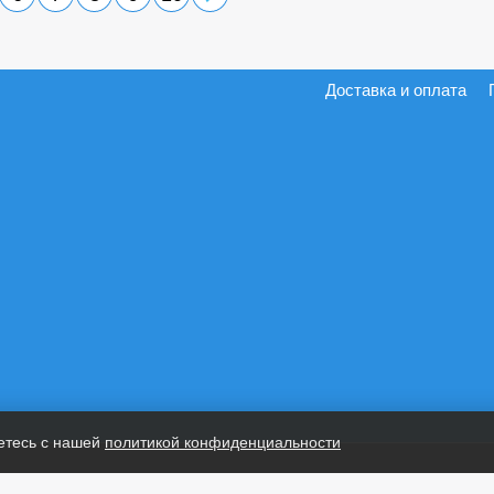
Доставка и оплата
етесь с нашей
политикой конфиденциальности