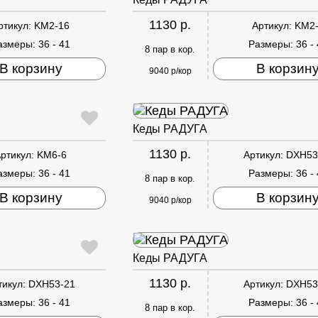
1130 р.
ртикул:
KM2-16
Артикул:
KM2
азмеры:
36 - 41
Размеры:
36 -
8 пар в кор.
В корзину
В корзин
9040 р/кор
Кеды РАДУГА
1130 р.
ртикул:
KM6-6
Артикул:
DXH53
азмеры:
36 - 41
Размеры:
36 -
8 пар в кор.
В корзину
В корзин
9040 р/кор
Кеды РАДУГА
1130 р.
тикул:
DXH53-21
Артикул:
DXH53
азмеры:
36 - 41
Размеры:
36 -
8 пар в кор.