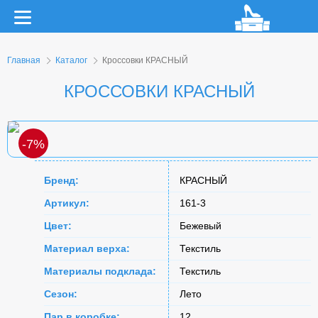
Главная
Каталог
Кроссовки КРАСНЫЙ
КРОССОВКИ КРАСНЫЙ
-7%
Бренд:
КРАСНЫЙ
Артикул:
161-3
Цвет:
Бежевый
Материал верха:
Текстиль
Материалы подклада:
Текстиль
Сезон:
Лето
Пар в коробке:
12