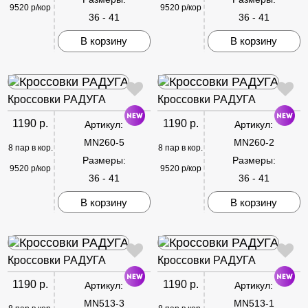
9520 р/кор
9520 р/кор
36 - 41
36 - 41
В корзину
В корзину
Кроссовки РАДУГА
Кроссовки РАДУГА
1190 р.
1190 р.
Артикул:
Артикул:
MN260-5
MN260-2
8 пар в кор.
8 пар в кор.
Размеры:
Размеры:
9520 р/кор
9520 р/кор
36 - 41
36 - 41
В корзину
В корзину
Кроссовки РАДУГА
Кроссовки РАДУГА
1190 р.
1190 р.
Артикул:
Артикул:
MN513-3
MN513-1