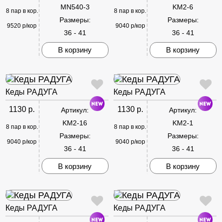
MN540-3
KM2-6
8 пар в кор.
8 пар в кор.
Размеры:
Размеры:
9520 р/кор
9040 р/кор
36 - 41
36 - 41
В корзину
В корзину
Кеды РАДУГА
Кеды РАДУГА
1130 р.
1130 р.
Артикул:
Артикул:
KM2-16
KM2-1
8 пар в кор.
8 пар в кор.
Размеры:
Размеры:
9040 р/кор
9040 р/кор
36 - 41
36 - 41
В корзину
В корзину
Кеды РАДУГА
Кеды РАДУГА