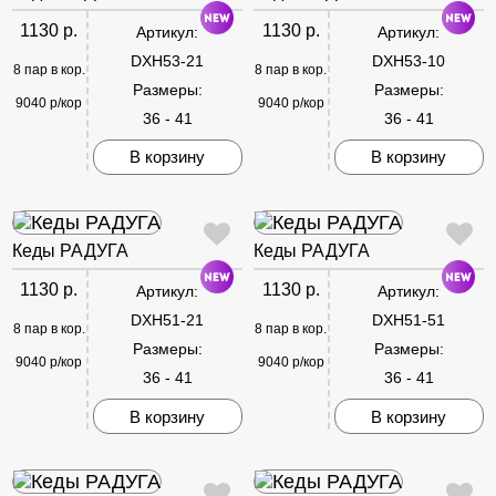
1130 р.
1130 р.
Артикул:
Артикул:
DXH53-21
DXH53-10
8 пар в кор.
8 пар в кор.
Размеры:
Размеры:
9040 р/кор
9040 р/кор
36 - 41
36 - 41
В корзину
В корзину
Кеды РАДУГА
Кеды РАДУГА
1130 р.
1130 р.
Артикул:
Артикул:
DXH51-21
DXH51-51
8 пар в кор.
8 пар в кор.
Размеры:
Размеры:
9040 р/кор
9040 р/кор
36 - 41
36 - 41
В корзину
В корзину