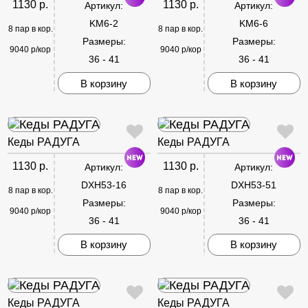
1130 р.
1130 р.
Артикул:
Артикул:
KM6-2
KM6-6
8 пар в кор.
8 пар в кор.
Размеры:
Размеры:
9040 р/кор
9040 р/кор
36 - 41
36 - 41
В корзину
В корзину
Кеды РАДУГА
Кеды РАДУГА
1130 р.
1130 р.
Артикул:
Артикул:
DXH53-16
DXH53-51
8 пар в кор.
8 пар в кор.
Размеры:
Размеры:
9040 р/кор
9040 р/кор
36 - 41
36 - 41
В корзину
В корзину
Кеды РАДУГА
Кеды РАДУГА