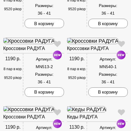
8 пар в кор.
8 пар в кор.
Размеры:
Размеры:
9520 р/кор
9520 р/кор
36 - 41
36 - 41
В корзину
В корзину
Кроссовки РАДУГА
Кроссовки РАДУГА
1190 р.
1190 р.
Артикул:
Артикул:
MN513-2
MN540-1
8 пар в кор.
8 пар в кор.
Размеры:
Размеры:
9520 р/кор
9520 р/кор
36 - 41
36 - 41
В корзину
В корзину
Кроссовки РАДУГА
Кеды РАДУГА
1190 р.
1130 р.
Артикул:
Артикул: