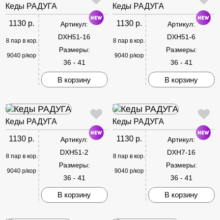
Кеды РАДУГА
Кеды РАДУГА
1130 р.
1130 р.
Артикул:
Артикул:
DXH51-16
DXH51-6
8 пар в кор.
8 пар в кор.
Размеры:
Размеры:
9040 р/кор
9040 р/кор
36 - 41
36 - 41
В корзину
В корзину
Кеды РАДУГА
Кеды РАДУГА
1130 р.
1130 р.
Артикул:
Артикул:
DXH51-2
DXH7-16
8 пар в кор.
8 пар в кор.
Размеры:
Размеры:
9040 р/кор
9040 р/кор
36 - 41
36 - 41
В корзину
В корзину