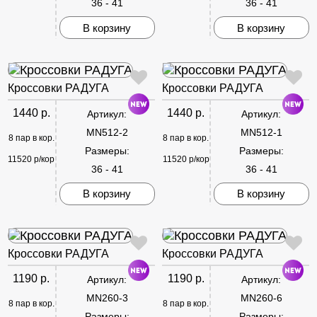
36 - 41
36 - 41
В корзину
В корзину
Кроссовки РАДУГА
Кроссовки РАДУГА
1440 р.
1440 р.
Артикул:
Артикул:
MN512-2
MN512-1
8 пар в кор.
8 пар в кор.
Размеры:
Размеры:
11520 р/кор
11520 р/кор
36 - 41
36 - 41
В корзину
В корзину
Кроссовки РАДУГА
Кроссовки РАДУГА
1190 р.
1190 р.
Артикул:
Артикул:
MN260-3
MN260-6
8 пар в кор.
8 пар в кор.
Размеры:
Размеры: