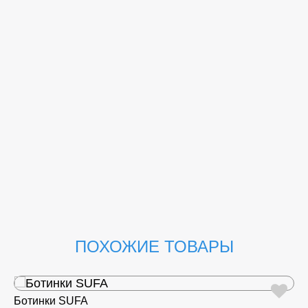
ПОХОЖИЕ ТОВАРЫ
Ботинки SUFA