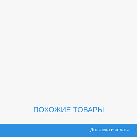
ПОХОЖИЕ ТОВАРЫ
Доставка и оплата