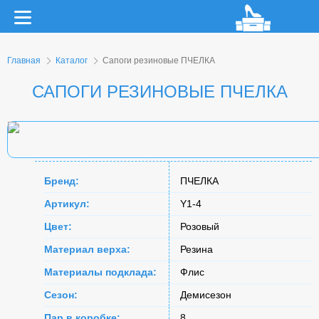
Главная
Каталог
Сапоги резиновые ПЧЕЛКА
САПОГИ РЕЗИНОВЫЕ ПЧЕЛКА
Бренд:
ПЧЕЛКА
Артикул:
Y1-4
Цвет:
Розовый
Материал верха:
Резина
Материалы подклада:
Флис
Сезон:
Демисезон
Пар в коробке:
8