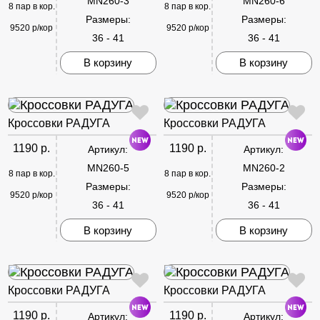
MN260-3
MN260-6
8 пар в кор.
8 пар в кор.
Размеры:
Размеры:
9520 р/кор
9520 р/кор
36 - 41
36 - 41
В корзину
В корзину
Кроссовки РАДУГА
Кроссовки РАДУГА
1190 р.
1190 р.
Артикул:
Артикул:
MN260-5
MN260-2
8 пар в кор.
8 пар в кор.
Размеры:
Размеры:
9520 р/кор
9520 р/кор
36 - 41
36 - 41
В корзину
В корзину
Кроссовки РАДУГА
Кроссовки РАДУГА
1190 р.
1190 р.
Артикул:
Артикул: