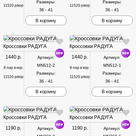
Размеры:
Размеры:
11520 р/кор
11520 р/кор
36 - 41
36 - 41
В корзину
В корзину
Кроссовки РАДУГА
Кроссовки РАДУГА
1440 р.
1440 р.
Артикул:
Артикул:
MN512-2
MN512-1
8 пар в кор.
8 пар в кор.
Размеры:
Размеры:
11520 р/кор
11520 р/кор
36 - 41
36 - 41
В корзину
В корзину
Кроссовки РАДУГА
Кроссовки РАДУГА
1190 р.
1190 р.
Артикул:
Артикул: