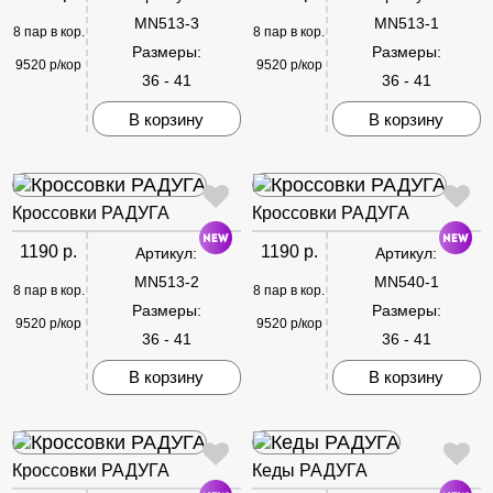
MN513-3
MN513-1
8 пар в кор.
8 пар в кор.
Размеры:
Размеры:
9520 р/кор
9520 р/кор
36 - 41
36 - 41
В корзину
В корзину
Кроссовки РАДУГА
Кроссовки РАДУГА
1190 р.
1190 р.
Артикул:
Артикул:
MN513-2
MN540-1
8 пар в кор.
8 пар в кор.
Размеры:
Размеры:
9520 р/кор
9520 р/кор
36 - 41
36 - 41
В корзину
В корзину
Кроссовки РАДУГА
Кеды РАДУГА