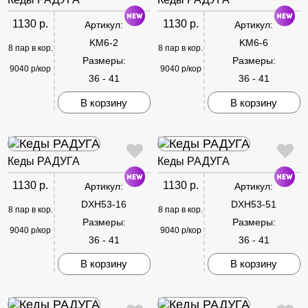
1130 р.
1130 р.
Артикул:
Артикул:
KM6-2
KM6-6
8 пар в кор.
8 пар в кор.
Размеры:
Размеры:
9040 р/кор
9040 р/кор
36 - 41
36 - 41
В корзину
В корзину
Кеды РАДУГА
Кеды РАДУГА
1130 р.
1130 р.
Артикул:
Артикул:
DXH53-16
DXH53-51
8 пар в кор.
8 пар в кор.
Размеры:
Размеры:
9040 р/кор
9040 р/кор
36 - 41
36 - 41
В корзину
В корзину