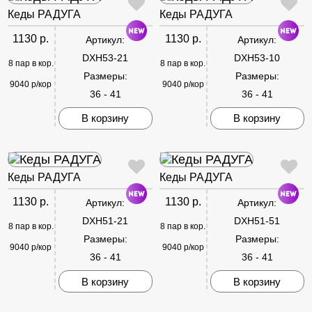
Кеды РАДУГА
Кеды РАДУГА
1130 р.
1130 р.
Артикул:
Артикул:
DXH53-21
DXH53-10
8 пар в кор.
8 пар в кор.
Размеры:
Размеры:
9040 р/кор
9040 р/кор
36 - 41
36 - 41
В корзину
В корзину
Кеды РАДУГА
Кеды РАДУГА
1130 р.
1130 р.
Артикул:
Артикул:
DXH51-21
DXH51-51
8 пар в кор.
8 пар в кор.
Размеры:
Размеры:
9040 р/кор
9040 р/кор
36 - 41
36 - 41
В корзину
В корзину