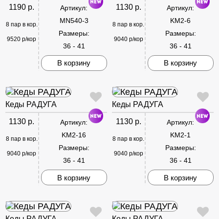
1190 р.
1130 р.
Артикул:
Артикул:
MN540-3
KM2-6
8 пар в кор.
8 пар в кор.
Размеры:
Размеры:
9520 р/кор
9040 р/кор
36 - 41
36 - 41
В корзину
В корзину
Кеды РАДУГА
Кеды РАДУГА
1130 р.
1130 р.
Артикул:
Артикул:
KM2-16
KM2-1
8 пар в кор.
8 пар в кор.
Размеры:
Размеры:
9040 р/кор
9040 р/кор
36 - 41
36 - 41
В корзину
В корзину
Кеды РАДУГА
Кеды РАДУГА