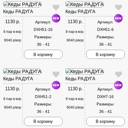
Кеды РАДУГА
Кеды РАДУГА
1130 р.
1130 р.
Артикул:
Артикул:
DXH51-16
DXH51-6
8 пар в кор.
8 пар в кор.
Размеры:
Размеры:
9040 р/кор
9040 р/кор
36 - 41
36 - 41
В корзину
В корзину
Кеды РАДУГА
Кеды РАДУГА
1130 р.
1130 р.
Артикул:
Артикул:
DXH51-2
DXH7-16
8 пар в кор.
8 пар в кор.
Размеры:
Размеры:
9040 р/кор
9040 р/кор
36 - 41
36 - 41
В корзину
В корзину