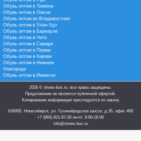
Обувь оптом в Тюмени
Обувь оптом в Омске
Обувь оптом во Владивостоке
Обувь оптом в Улан-Удэ
Обувь оптом в Барнауле
Обувь оптом в Чите
Обувь оптом в Самаре
Обувь оптом в Перми
Обувь оптом в Кирове
Обувь оптом в Нижнем
Новгороде
Обувь оптом в Ижевске
2026 © shoes-box.ru: все права защищены.
Предложение не является публичной офертой.
Копирование информации преследуется по закону
630005, Новосибирск, ул. Гусинобродское шоссе, д.35, офис 400
+7 (965) 821-87-28
пн-пт. 9:00-18:00
info@shoes-box.ru