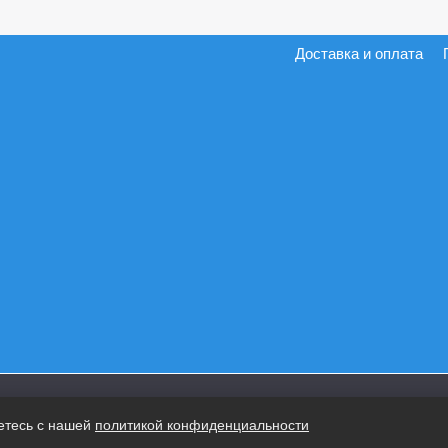
Доставка и оплата
етесь с нашей
политикой конфиденциальности