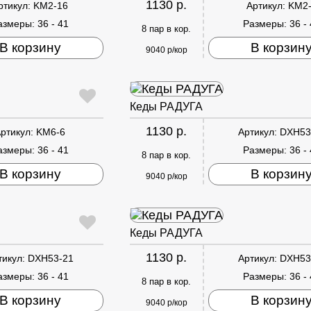
1130 р.
ртикул:
KM2-16
Артикул:
KM2
азмеры:
36 - 41
Размеры:
36 -
8 пар в кор.
В корзину
В корзин
9040 р/кор
Кеды РАДУГА
1130 р.
ртикул:
KM6-6
Артикул:
DXH53
азмеры:
36 - 41
Размеры:
36 -
8 пар в кор.
В корзину
В корзин
9040 р/кор
Кеды РАДУГА
1130 р.
тикул:
DXH53-21
Артикул:
DXH53
азмеры:
36 - 41
Размеры:
36 -
8 пар в кор.
В корзину
В корзин
9040 р/кор