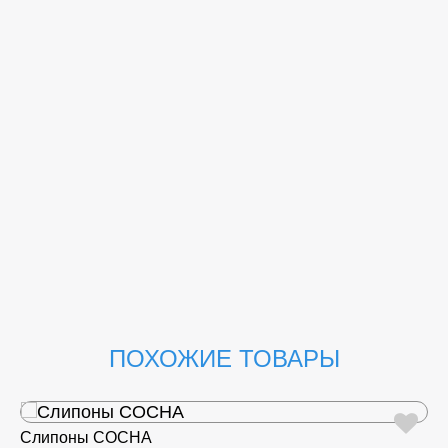
ПОХОЖИЕ ТОВАРЫ
Слипоны СОСНА