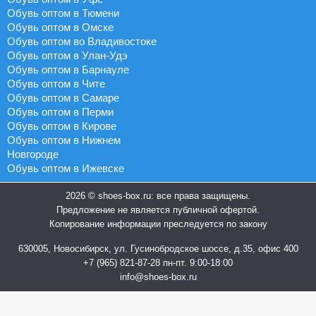
Обувь оптом в Тюмени
Обувь оптом в Омске
Обувь оптом во Владивостоке
Обувь оптом в Улан-Удэ
Обувь оптом в Барнауле
Обувь оптом в Чите
Обувь оптом в Самаре
Обувь оптом в Перми
Обувь оптом в Кирове
Обувь оптом в Нижнем
Новгороде
Обувь оптом в Ижевске
2026 © shoes-box.ru: все права защищены.
Предложение не является публичной офертой.
Копирование информации преследуется по закону
630005, Новосибирск, ул. Гусинобродское шоссе, д.35, офис 400
+7 (965) 821-87-28
пн-пт. 9:00-18:00
info@shoes-box.ru