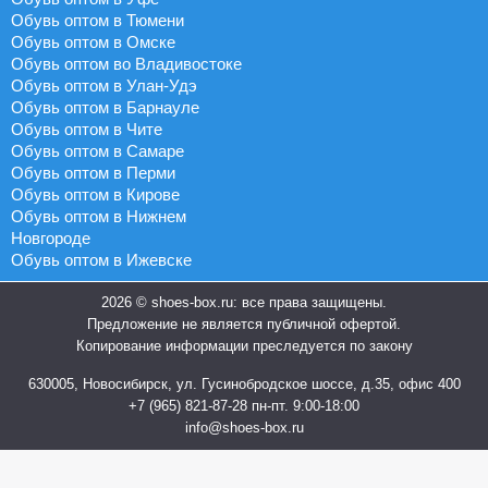
Обувь оптом в Тюмени
Обувь оптом в Омске
Обувь оптом во Владивостоке
Обувь оптом в Улан-Удэ
Обувь оптом в Барнауле
Обувь оптом в Чите
Обувь оптом в Самаре
Обувь оптом в Перми
Обувь оптом в Кирове
Обувь оптом в Нижнем
Новгороде
Обувь оптом в Ижевске
2026 © shoes-box.ru: все права защищены.
Предложение не является публичной офертой.
Копирование информации преследуется по закону
630005, Новосибирск, ул. Гусинобродское шоссе, д.35, офис 400
+7 (965) 821-87-28
пн-пт. 9:00-18:00
info@shoes-box.ru