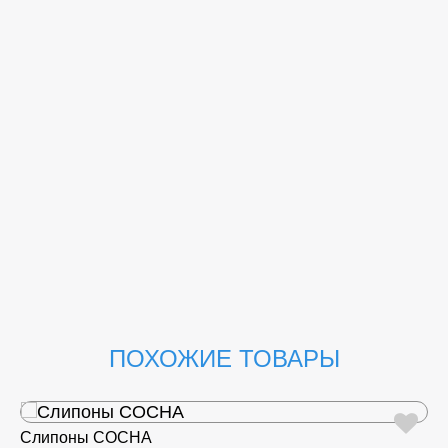
ПОХОЖИЕ ТОВАРЫ
Слипоны СОСНА