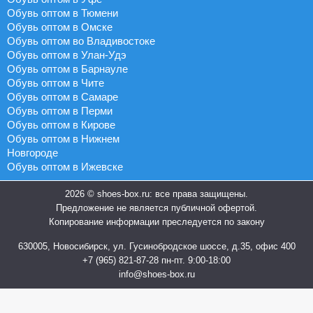
Обувь оптом в Тюмени
Обувь оптом в Омске
Обувь оптом во Владивостоке
Обувь оптом в Улан-Удэ
Обувь оптом в Барнауле
Обувь оптом в Чите
Обувь оптом в Самаре
Обувь оптом в Перми
Обувь оптом в Кирове
Обувь оптом в Нижнем
Новгороде
Обувь оптом в Ижевске
2026 © shoes-box.ru: все права защищены.
Предложение не является публичной офертой.
Копирование информации преследуется по закону
630005, Новосибирск, ул. Гусинобродское шоссе, д.35, офис 400
+7 (965) 821-87-28
пн-пт. 9:00-18:00
info@shoes-box.ru