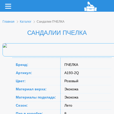
Главная
Каталог
Сандалии ПЧЕЛКА
САНДАЛИИ ПЧЕЛКА
Бренд:
ПЧЕЛКА
Артикул:
A193-2Q
Цвет:
Розовый
Материал верха:
Экокожа
Материалы подклада:
Экокожа
Сезон:
Лето
Пар в коробке:
8