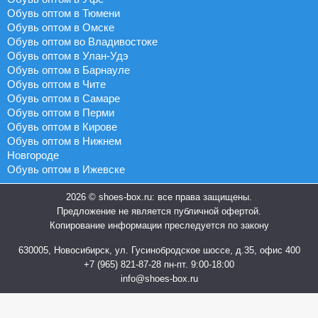
Обувь оптом в Тюмени
Обувь оптом в Омске
Обувь оптом во Владивостоке
Обувь оптом в Улан-Удэ
Обувь оптом в Барнауле
Обувь оптом в Чите
Обувь оптом в Самаре
Обувь оптом в Перми
Обувь оптом в Кирове
Обувь оптом в Нижнем
Новгороде
Обувь оптом в Ижевске
2026 © shoes-box.ru: все права защищены.
Предложение не является публичной офертой.
Копирование информации преследуется по закону
630005, Новосибирск, ул. Гусинобродское шоссе, д.35, офис 400
+7 (965) 821-87-28
пн-пт. 9:00-18:00
info@shoes-box.ru