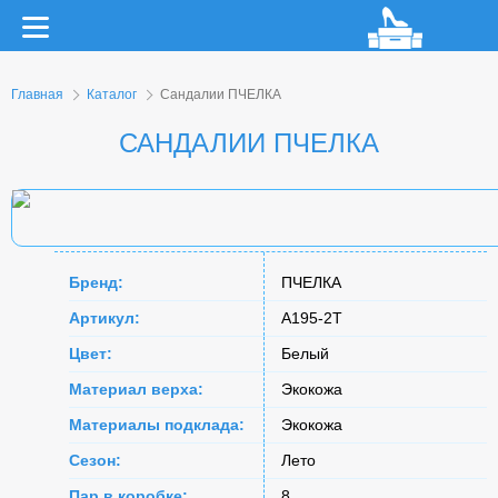
Главная
Каталог
Сандалии ПЧЕЛКА
САНДАЛИИ ПЧЕЛКА
Бренд:
ПЧЕЛКА
Артикул:
A195-2T
Цвет:
Белый
Материал верха:
Экокожа
Материалы подклада:
Экокожа
Сезон:
Лето
Пар в коробке:
8