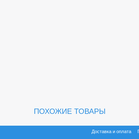
ПОХОЖИЕ ТОВАРЫ
Доставка и оплата