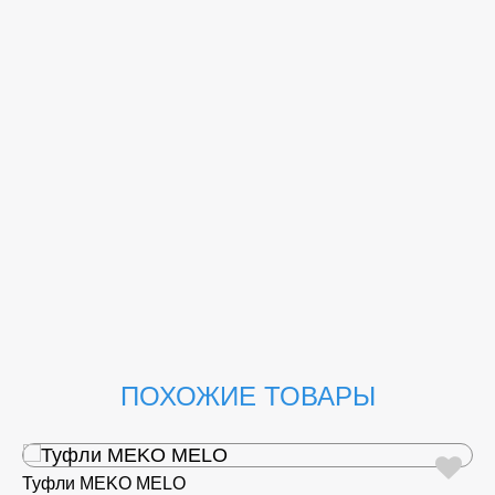
ПОХОЖИЕ ТОВАРЫ
Туфли MEKO MELO