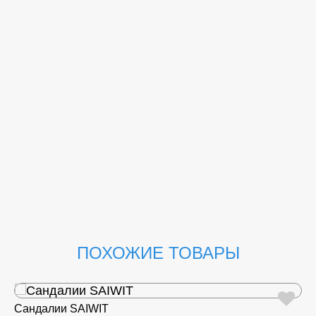
ПОХОЖИЕ ТОВАРЫ
Сандалии SAIWIT