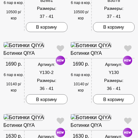
B2681
B3078
6 пар в кор.
6 пар в кор.
Размеры:
Размеры:
10500 р/
10500 р/
37 - 41
37 - 41
кор
кор
В корзину
В корзину
Ботинки QIYA
Ботинки QIYA
1690 р.
1690 р.
Артикул:
Артикул:
Y130-2
Y130
6 пар в кор.
6 пар в кор.
Размеры:
Размеры:
10140 р/
10140 р/
36 - 41
36 - 41
кор
кор
В корзину
В корзину
Ботинки QIYA
Ботинки QIYA
1630 р.
1630 р.
Артикул:
Артикул: