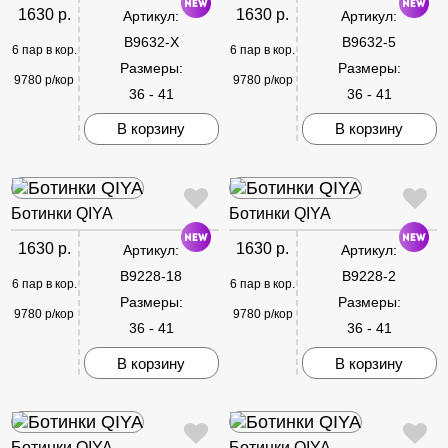
1630 р.
1630 р.
Артикул:
Артикул:
B9632-X
B9632-5
6 пар в кор.
6 пар в кор.
Размеры:
Размеры:
9780 р/кор
9780 р/кор
36 - 41
36 - 41
В корзину
В корзину
Ботинки QIYA
Ботинки QIYA
1630 р.
1630 р.
Артикул:
Артикул:
B9228-18
B9228-2
6 пар в кор.
6 пар в кор.
Размеры:
Размеры:
9780 р/кор
9780 р/кор
36 - 41
36 - 41
В корзину
В корзину
Ботинки QIYA
Ботинки QIYA