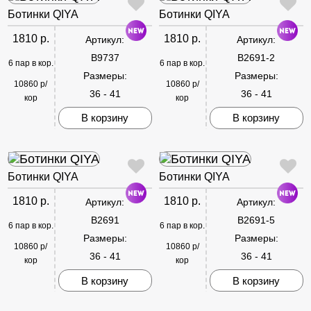
Ботинки QIYA
Ботинки QIYA
1810 р.
1810 р.
Артикул:
Артикул:
B9737
B2691-2
6 пар в кор.
6 пар в кор.
Размеры:
Размеры:
10860 р/
10860 р/
36 - 41
36 - 41
кор
кор
В корзину
В корзину
Ботинки QIYA
Ботинки QIYA
1810 р.
1810 р.
Артикул:
Артикул:
B2691
B2691-5
6 пар в кор.
6 пар в кор.
Размеры:
Размеры:
10860 р/
10860 р/
36 - 41
36 - 41
кор
кор
В корзину
В корзину