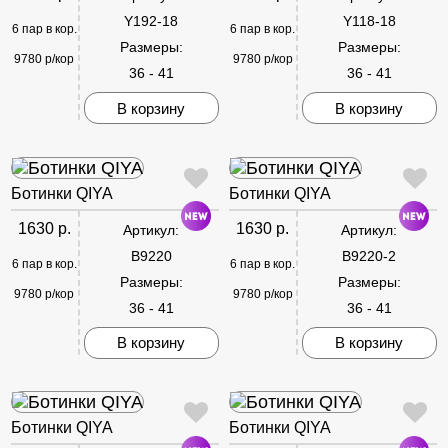
Y192-18
Y118-18
6 пар в кор.
6 пар в кор.
Размеры:
Размеры:
9780 р/кор
9780 р/кор
36 - 41
36 - 41
В корзину
В корзину
Ботинки QIYA
Ботинки QIYA
1630 р.
1630 р.
Артикул:
Артикул:
B9220
B9220-2
6 пар в кор.
6 пар в кор.
Размеры:
Размеры:
9780 р/кор
9780 р/кор
36 - 41
36 - 41
В корзину
В корзину
Ботинки QIYA
Ботинки QIYA