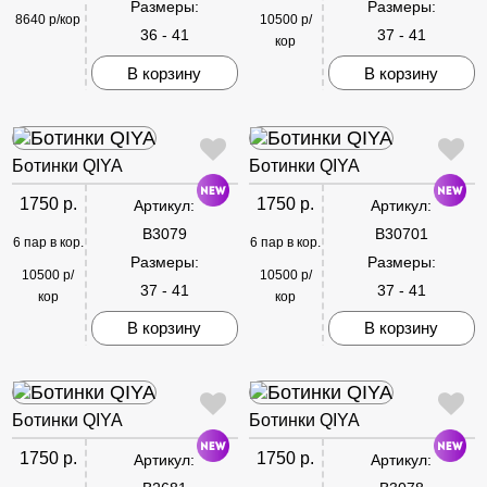
Размеры:
Размеры:
8640 р/кор
10500 р/
36 - 41
37 - 41
кор
В корзину
В корзину
Ботинки QIYA
Ботинки QIYA
1750 р.
1750 р.
Артикул:
Артикул:
B3079
B30701
6 пар в кор.
6 пар в кор.
Размеры:
Размеры:
10500 р/
10500 р/
37 - 41
37 - 41
кор
кор
В корзину
В корзину
Ботинки QIYA
Ботинки QIYA
1750 р.
1750 р.
Артикул:
Артикул: