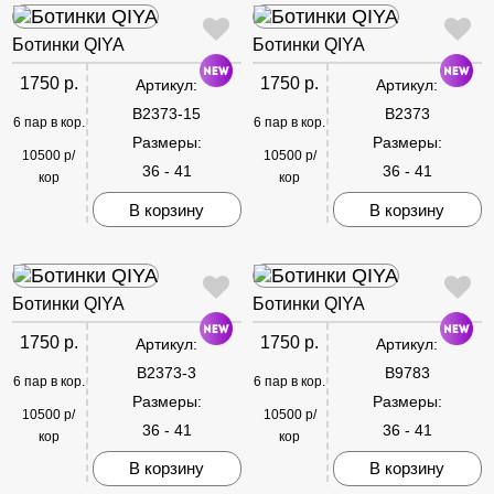
Ботинки QIYA
Ботинки QIYA
1750 р.
1750 р.
Артикул:
Артикул:
B2373-15
B2373
6 пар в кор.
6 пар в кор.
Размеры:
Размеры:
10500 р/
10500 р/
36 - 41
36 - 41
кор
кор
В корзину
В корзину
Ботинки QIYA
Ботинки QIYA
1750 р.
1750 р.
Артикул:
Артикул:
B2373-3
B9783
6 пар в кор.
6 пар в кор.
Размеры:
Размеры:
10500 р/
10500 р/
36 - 41
36 - 41
кор
кор
В корзину
В корзину