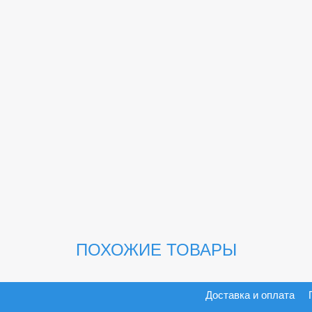
ПОХОЖИЕ ТОВАРЫ
Доставка и оплата