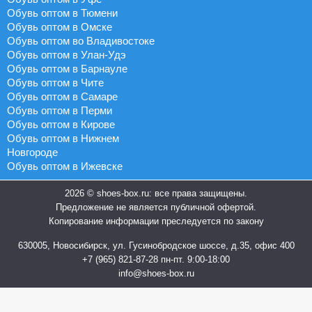
Обувь оптом в Тюмени
Обувь оптом в Омске
Обувь оптом во Владивостоке
Обувь оптом в Улан-Удэ
Обувь оптом в Барнауле
Обувь оптом в Чите
Обувь оптом в Самаре
Обувь оптом в Перми
Обувь оптом в Кирове
Обувь оптом в Нижнем
Новгороде
Обувь оптом в Ижевске
2026 © shoes-box.ru: все права защищены.
Предложение не является публичной офертой.
Копирование информации преследуется по закону
630005, Новосибирск, ул. Гусинобродское шоссе, д.35, офис 400
+7 (965) 821-87-28
пн-пт. 9:00-18:00
info@shoes-box.ru