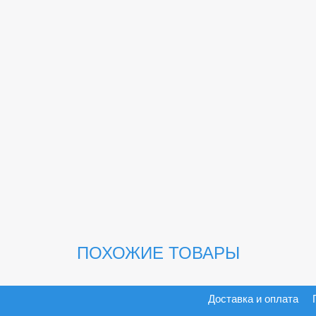
ПОХОЖИЕ ТОВАРЫ
Доставка и оплата