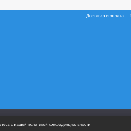
Доставка и оплата
етесь с нашей
политикой конфиденциальности