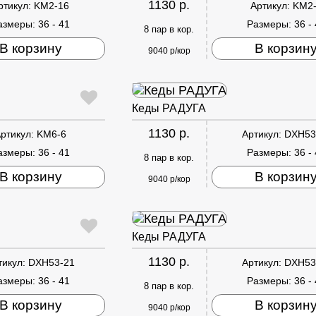
1130 р.
ртикул:
KM2-16
Артикул:
KM2
азмеры:
36 - 41
Размеры:
36 -
8 пар в кор.
В корзину
В корзин
9040 р/кор
Кеды РАДУГА
1130 р.
ртикул:
KM6-6
Артикул:
DXH53
азмеры:
36 - 41
Размеры:
36 -
8 пар в кор.
В корзину
В корзин
9040 р/кор
Кеды РАДУГА
1130 р.
тикул:
DXH53-21
Артикул:
DXH53
азмеры:
36 - 41
Размеры:
36 -
8 пар в кор.
В корзину
В корзин
9040 р/кор