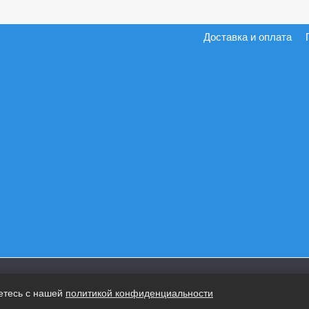
Доставка и оплата
етесь с нашей
политикой конфиденциальности