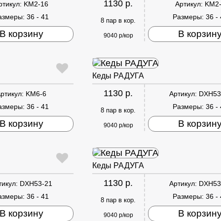
1130 р.
ртикул:
KM2-16
Артикул:
KM2
азмеры:
36 - 41
Размеры:
36 -
8 пар в кор.
В корзину
В корзин
9040 р/кор
Кеды РАДУГА
1130 р.
ртикул:
KM6-6
Артикул:
DXH53
азмеры:
36 - 41
Размеры:
36 -
8 пар в кор.
В корзину
В корзин
9040 р/кор
Кеды РАДУГА
1130 р.
тикул:
DXH53-21
Артикул:
DXH53
азмеры:
36 - 41
Размеры:
36 -
8 пар в кор.
В корзину
В корзин
9040 р/кор