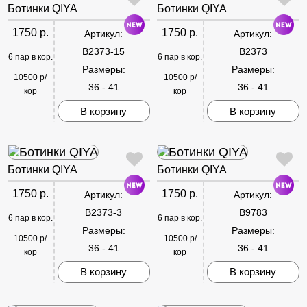
Ботинки QIYA
Ботинки QIYA
1750 р.
1750 р.
Артикул:
Артикул:
B2373-15
B2373
6 пар в кор.
6 пар в кор.
Размеры:
Размеры:
10500 р/
10500 р/
36 - 41
36 - 41
кор
кор
В корзину
В корзину
Ботинки QIYA
Ботинки QIYA
1750 р.
1750 р.
Артикул:
Артикул:
B2373-3
B9783
6 пар в кор.
6 пар в кор.
Размеры:
Размеры:
10500 р/
10500 р/
36 - 41
36 - 41
кор
кор
В корзину
В корзину