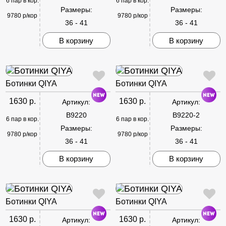
6 пар в кор.
6 пар в кор.
Размеры:
Размеры:
9780 р/кор
9780 р/кор
36 - 41
36 - 41
В корзину
В корзину
Ботинки QIYA
Ботинки QIYA
1630 р.
1630 р.
Артикул:
Артикул:
B9220
B9220-2
6 пар в кор.
6 пар в кор.
Размеры:
Размеры:
9780 р/кор
9780 р/кор
36 - 41
36 - 41
В корзину
В корзину
Ботинки QIYA
Ботинки QIYA
1630 р.
1630 р.
Артикул:
Артикул: