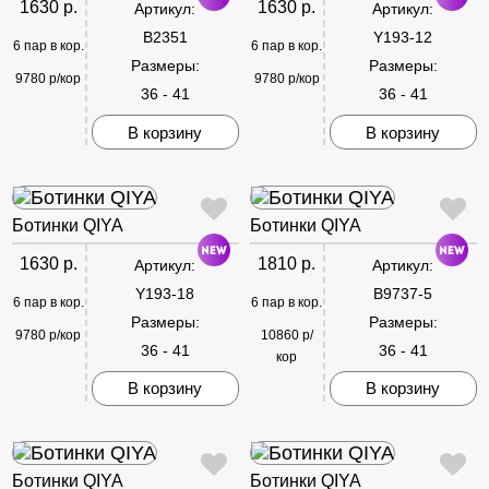
1630 р.
1630 р.
Артикул:
Артикул:
B2351
Y193-12
6 пар в кор.
6 пар в кор.
Размеры:
Размеры:
9780 р/кор
9780 р/кор
36 - 41
36 - 41
В корзину
В корзину
Ботинки QIYA
Ботинки QIYA
1630 р.
1810 р.
Артикул:
Артикул:
Y193-18
B9737-5
6 пар в кор.
6 пар в кор.
Размеры:
Размеры:
9780 р/кор
10860 р/
36 - 41
36 - 41
кор
В корзину
В корзину
Ботинки QIYA
Ботинки QIYA