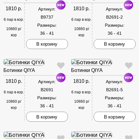
1810 р.
1810 р.
Артикул:
Артикул:
B9737
B2691-2
6 пар в кор.
6 пар в кор.
Размеры:
Размеры:
10860 р/
10860 р/
36 - 41
36 - 41
кор
кор
В корзину
В корзину
Ботинки QIYA
Ботинки QIYA
1810 р.
1810 р.
Артикул:
Артикул:
B2691
B2691-5
6 пар в кор.
6 пар в кор.
Размеры:
Размеры:
10860 р/
10860 р/
36 - 41
36 - 41
кор
кор
В корзину
В корзину