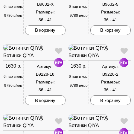
B9632-X
B9632-5
6 пар в кор.
6 пар в кор.
Размеры:
Размеры:
9780 р/кор
9780 р/кор
36 - 41
36 - 41
В корзину
В корзину
Ботинки QIYA
Ботинки QIYA
1630 р.
1630 р.
Артикул:
Артикул:
B9228-18
B9228-2
6 пар в кор.
6 пар в кор.
Размеры:
Размеры:
9780 р/кор
9780 р/кор
36 - 41
36 - 41
В корзину
В корзину
Ботинки QIYA
Ботинки QIYA