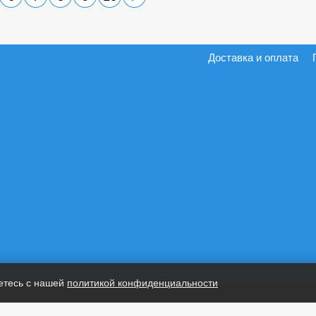
Доставка и оплата
етесь с нашей
политикой конфиденциальности