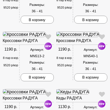
8 пар в кор.
8 пар в кор.
Размеры:
Размеры:
9520 р/кор
9520 р/кор
36 - 41
36 - 41
В корзину
В корзину
Кроссовки РАДУГА
Кроссовки РАДУГА
1190 р.
1190 р.
Артикул:
Артикул:
MN513-2
MN540-1
8 пар в кор.
8 пар в кор.
Размеры:
Размеры:
9520 р/кор
9520 р/кор
36 - 41
36 - 41
В корзину
В корзину
Кроссовки РАДУГА
Кеды РАДУГА
1190 р.
1130 р.
Артикул:
Артикул: