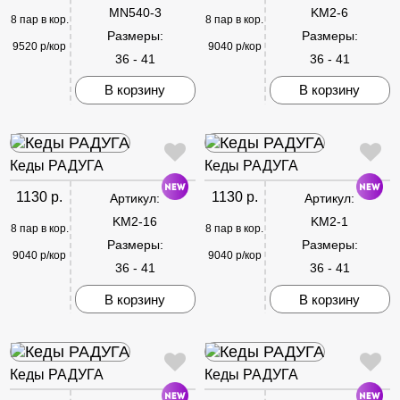
MN540-3
KM2-6
8 пар в кор.
8 пар в кор.
Размеры:
Размеры:
9520 р/кор
9040 р/кор
36 - 41
36 - 41
В корзину
В корзину
Кеды РАДУГА
Кеды РАДУГА
1130 р.
1130 р.
Артикул:
Артикул:
KM2-16
KM2-1
8 пар в кор.
8 пар в кор.
Размеры:
Размеры:
9040 р/кор
9040 р/кор
36 - 41
36 - 41
В корзину
В корзину
Кеды РАДУГА
Кеды РАДУГА