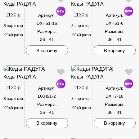
Кеды РАДУГА
Кеды РАДУГА
1130 р.
1130 р.
Артикул:
Артикул:
DXH51-16
DXH51-6
8 пар в кор.
8 пар в кор.
Размеры:
Размеры:
9040 р/кор
9040 р/кор
36 - 41
36 - 41
В корзину
В корзину
Кеды РАДУГА
Кеды РАДУГА
1130 р.
1130 р.
Артикул:
Артикул:
DXH51-2
DXH7-16
8 пар в кор.
8 пар в кор.
Размеры:
Размеры:
9040 р/кор
9040 р/кор
36 - 41
36 - 41
В корзину
В корзину