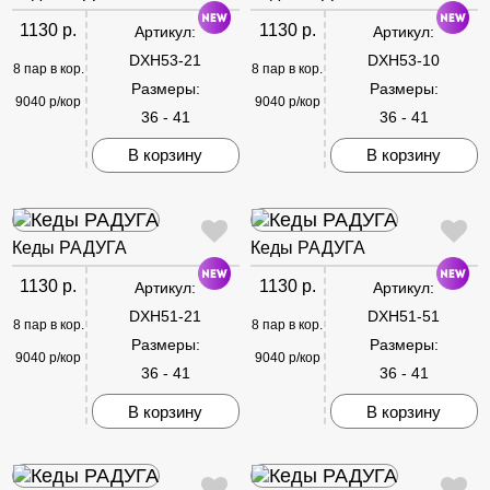
1130 р.
1130 р.
Артикул:
Артикул:
DXH53-21
DXH53-10
8 пар в кор.
8 пар в кор.
Размеры:
Размеры:
9040 р/кор
9040 р/кор
36 - 41
36 - 41
В корзину
В корзину
Кеды РАДУГА
Кеды РАДУГА
1130 р.
1130 р.
Артикул:
Артикул:
DXH51-21
DXH51-51
8 пар в кор.
8 пар в кор.
Размеры:
Размеры:
9040 р/кор
9040 р/кор
36 - 41
36 - 41
В корзину
В корзину