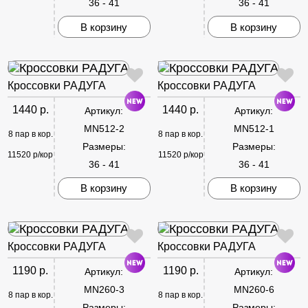
36 - 41
36 - 41
В корзину
В корзину
Кроссовки РАДУГА
Кроссовки РАДУГА
1440 р.
1440 р.
Артикул:
Артикул:
MN512-2
MN512-1
8 пар в кор.
8 пар в кор.
Размеры:
Размеры:
11520 р/кор
11520 р/кор
36 - 41
36 - 41
В корзину
В корзину
Кроссовки РАДУГА
Кроссовки РАДУГА
1190 р.
1190 р.
Артикул:
Артикул:
MN260-3
MN260-6
8 пар в кор.
8 пар в кор.
Размеры:
Размеры: