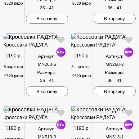
9520 р/кор
9520 р/кор
36 - 41
36 - 41
В корзину
В корзину
Кроссовки РАДУГА
Кроссовки РАДУГА
1190 р.
1190 р.
Артикул:
Артикул:
MN260-5
MN260-2
8 пар в кор.
8 пар в кор.
Размеры:
Размеры:
9520 р/кор
9520 р/кор
36 - 41
36 - 41
В корзину
В корзину
Кроссовки РАДУГА
Кроссовки РАДУГА
1190 р.
1190 р.
Артикул:
Артикул:
MN513-3
MN513-1