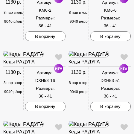
1130 р.
1130 р.
Артикул:
Артикул:
KM6-2
KM6-6
8 пар в кор.
8 пар в кор.
Размеры:
Размеры:
9040 р/кор
9040 р/кор
36 - 41
36 - 41
В корзину
В корзину
Кеды РАДУГА
Кеды РАДУГА
1130 р.
1130 р.
Артикул:
Артикул:
DXH53-16
DXH53-51
8 пар в кор.
8 пар в кор.
Размеры:
Размеры:
9040 р/кор
9040 р/кор
36 - 41
36 - 41
В корзину
В корзину
Кеды РАДУГА
Кеды РАДУГА