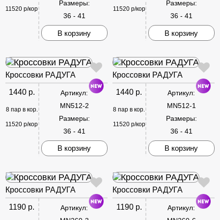
Размеры:
Размеры:
11520 р/кор
11520 р/кор
36 - 41
36 - 41
В корзину
В корзину
Кроссовки РАДУГА
Кроссовки РАДУГА
1440 р.
1440 р.
Артикул:
Артикул:
MN512-2
MN512-1
8 пар в кор.
8 пар в кор.
Размеры:
Размеры:
11520 р/кор
11520 р/кор
36 - 41
36 - 41
В корзину
В корзину
Кроссовки РАДУГА
Кроссовки РАДУГА
1190 р.
1190 р.
Артикул:
Артикул: