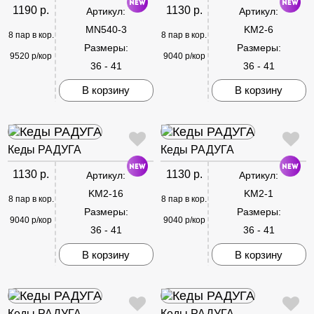
1190 р.
1130 р.
Артикул:
Артикул:
MN540-3
KM2-6
8 пар в кор.
8 пар в кор.
Размеры:
Размеры:
9520 р/кор
9040 р/кор
36 - 41
36 - 41
В корзину
В корзину
Кеды РАДУГА
Кеды РАДУГА
1130 р.
1130 р.
Артикул:
Артикул:
KM2-16
KM2-1
8 пар в кор.
8 пар в кор.
Размеры:
Размеры:
9040 р/кор
9040 р/кор
36 - 41
36 - 41
В корзину
В корзину
Кеды РАДУГА
Кеды РАДУГА