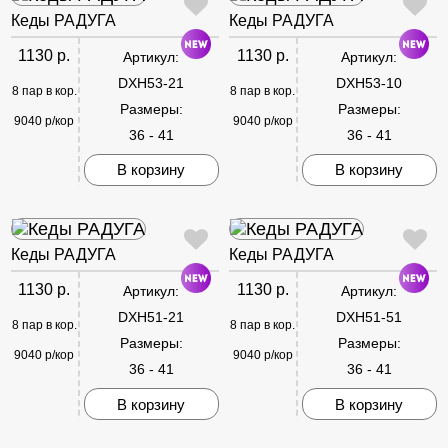
Кеды РАДУГА
Кеды РАДУГА
1130 р.
1130 р.
Артикул:
Артикул:
DXH53-21
DXH53-10
8 пар в кор.
8 пар в кор.
Размеры:
Размеры:
9040 р/кор
9040 р/кор
36 - 41
36 - 41
В корзину
В корзину
Кеды РАДУГА
Кеды РАДУГА
1130 р.
1130 р.
Артикул:
Артикул:
DXH51-21
DXH51-51
8 пар в кор.
8 пар в кор.
Размеры:
Размеры:
9040 р/кор
9040 р/кор
36 - 41
36 - 41
В корзину
В корзину