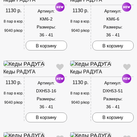
1130 р.
1130 р.
Артикул:
Артикул:
KM6-2
KM6-6
8 пар в кор.
8 пар в кор.
Размеры:
Размеры:
9040 р/кор
9040 р/кор
36 - 41
36 - 41
В корзину
В корзину
Кеды РАДУГА
Кеды РАДУГА
1130 р.
1130 р.
Артикул:
Артикул:
DXH53-16
DXH53-51
8 пар в кор.
8 пар в кор.
Размеры:
Размеры:
9040 р/кор
9040 р/кор
36 - 41
36 - 41
В корзину
В корзину