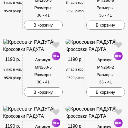
MN260-3
MN260-6
8 пар в кор.
8 пар в кор.
Размеры:
Размеры:
9520 р/кор
9520 р/кор
36 - 41
36 - 41
В корзину
В корзину
Кроссовки РАДУГА
Кроссовки РАДУГА
1190 р.
1190 р.
Артикул:
Артикул:
MN260-5
MN260-2
8 пар в кор.
8 пар в кор.
Размеры:
Размеры:
9520 р/кор
9520 р/кор
36 - 41
36 - 41
В корзину
В корзину
Кроссовки РАДУГА
Кроссовки РАДУГА
1190 р.
1190 р.
Артикул:
Артикул: