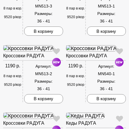
MN513-3
MN513-1
8 пар в кор.
8 пар в кор.
Размеры:
Размеры:
9520 р/кор
9520 р/кор
36 - 41
36 - 41
В корзину
В корзину
Кроссовки РАДУГА
Кроссовки РАДУГА
1190 р.
1190 р.
Артикул:
Артикул:
MN513-2
MN540-1
8 пар в кор.
8 пар в кор.
Размеры:
Размеры:
9520 р/кор
9520 р/кор
36 - 41
36 - 41
В корзину
В корзину
Кроссовки РАДУГА
Кеды РАДУГА