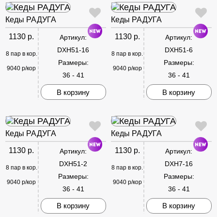
Кеды РАДУГА
Кеды РАДУГА
1130 р.
1130 р.
Артикул:
Артикул:
DXH51-16
DXH51-6
8 пар в кор.
8 пар в кор.
Размеры:
Размеры:
9040 р/кор
9040 р/кор
36 - 41
36 - 41
В корзину
В корзину
Кеды РАДУГА
Кеды РАДУГА
1130 р.
1130 р.
Артикул:
Артикул:
DXH51-2
DXH7-16
8 пар в кор.
8 пар в кор.
Размеры:
Размеры:
9040 р/кор
9040 р/кор
36 - 41
36 - 41
В корзину
В корзину