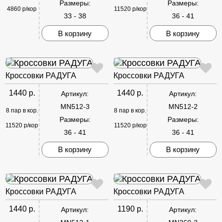
Размеры:
Размеры:
4860 р/кор
11520 р/кор
33 - 38
36 - 41
В корзину
В корзину
Кроссовки РАДУГА
Кроссовки РАДУГА
1440 р.
1440 р.
Артикул:
Артикул:
MN512-3
MN512-2
8 пар в кор.
8 пар в кор.
Размеры:
Размеры:
11520 р/кор
11520 р/кор
36 - 41
36 - 41
В корзину
В корзину
Кроссовки РАДУГА
Кроссовки РАДУГА
1440 р.
1190 р.
Артикул:
Артикул: