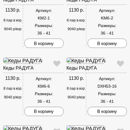
1130 р.
1130 р.
Артикул:
Артикул:
KM2-1
KM6-2
8 пар в кор.
8 пар в кор.
Размеры:
Размеры:
9040 р/кор
9040 р/кор
36 - 41
36 - 41
В корзину
В корзину
Кеды РАДУГА
Кеды РАДУГА
1130 р.
1130 р.
Артикул:
Артикул:
KM6-6
DXH53-16
8 пар в кор.
8 пар в кор.
Размеры:
Размеры:
9040 р/кор
9040 р/кор
36 - 41
36 - 41
В корзину
В корзину