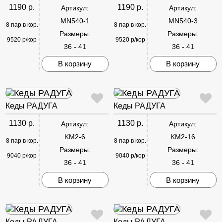
1190 р.
1190 р.
Артикул:
Артикул:
MN540-1
MN540-3
8 пар в кор.
8 пар в кор.
Размеры:
Размеры:
9520 р/кор
9520 р/кор
36 - 41
36 - 41
В корзину
В корзину
Кеды РАДУГА
Кеды РАДУГА
1130 р.
1130 р.
Артикул:
Артикул:
KM2-6
KM2-16
8 пар в кор.
8 пар в кор.
Размеры:
Размеры:
9040 р/кор
9040 р/кор
36 - 41
36 - 41
В корзину
В корзину
Кеды РАДУГА
Кеды РАДУГА