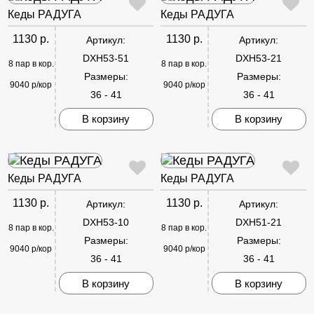
Кеды РАДУГА
Кеды РАДУГА
1130 р.
1130 р.
Артикул:
Артикул:
DXH53-51
DXH53-21
8 пар в кор.
8 пар в кор.
Размеры:
Размеры:
9040 р/кор
9040 р/кор
36 - 41
36 - 41
В корзину
В корзину
Кеды РАДУГА
Кеды РАДУГА
1130 р.
1130 р.
Артикул:
Артикул:
DXH53-10
DXH51-21
8 пар в кор.
8 пар в кор.
Размеры:
Размеры:
9040 р/кор
9040 р/кор
36 - 41
36 - 41
В корзину
В корзину