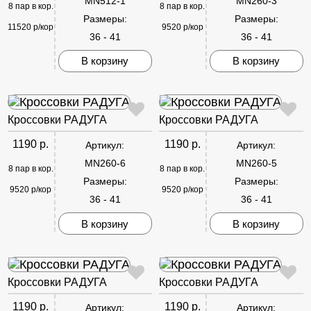
MN512-1
MN260-3
8 пар в кор.
8 пар в кор.
Размеры:
Размеры:
11520 р/кор
9520 р/кор
36 - 41
36 - 41
В корзину
В корзину
Кроссовки РАДУГА
Кроссовки РАДУГА
1190 р.
1190 р.
Артикул:
Артикул:
MN260-6
MN260-5
8 пар в кор.
8 пар в кор.
Размеры:
Размеры:
9520 р/кор
9520 р/кор
36 - 41
36 - 41
В корзину
В корзину
Кроссовки РАДУГА
Кроссовки РАДУГА
1190 р.
1190 р.
Артикул:
Артикул: