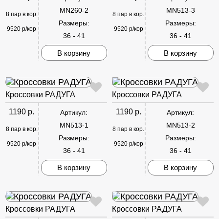
MN260-2
MN513-3
8 пар в кор.
8 пар в кор.
Размеры:
Размеры:
9520 р/кор
9520 р/кор
36 - 41
36 - 41
В корзину
В корзину
Кроссовки РАДУГА
Кроссовки РАДУГА
1190 р.
1190 р.
Артикул:
Артикул:
MN513-1
MN513-2
8 пар в кор.
8 пар в кор.
Размеры:
Размеры:
9520 р/кор
9520 р/кор
36 - 41
36 - 41
В корзину
В корзину
Кроссовки РАДУГА
Кроссовки РАДУГА