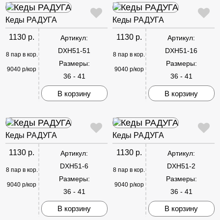
Кеды РАДУГА
Кеды РАДУГА
1130 р.
1130 р.
Артикул:
Артикул:
DXH51-51
DXH51-16
8 пар в кор.
8 пар в кор.
Размеры:
Размеры:
9040 р/кор
9040 р/кор
36 - 41
36 - 41
В корзину
В корзину
Кеды РАДУГА
Кеды РАДУГА
1130 р.
1130 р.
Артикул:
Артикул:
DXH51-6
DXH51-2
8 пар в кор.
8 пар в кор.
Размеры:
Размеры:
9040 р/кор
9040 р/кор
36 - 41
36 - 41
В корзину
В корзину