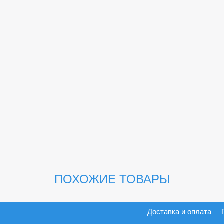
ПОХОЖИЕ ТОВАРЫ
Доставка и оплата