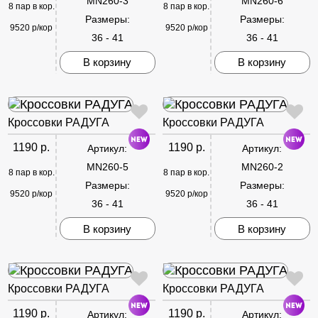
MN260-3
MN260-6
8 пар в кор.
8 пар в кор.
Размеры:
Размеры:
9520 р/кор
9520 р/кор
36 - 41
36 - 41
В корзину
В корзину
Кроссовки РАДУГА
Кроссовки РАДУГА
1190 р.
1190 р.
Артикул:
Артикул:
MN260-5
MN260-2
8 пар в кор.
8 пар в кор.
Размеры:
Размеры:
9520 р/кор
9520 р/кор
36 - 41
36 - 41
В корзину
В корзину
Кроссовки РАДУГА
Кроссовки РАДУГА
1190 р.
1190 р.
Артикул:
Артикул: