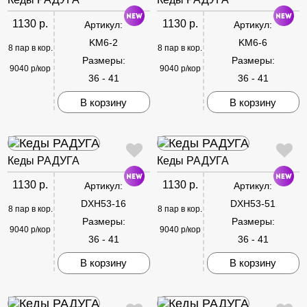
1130 р.
1130 р.
Артикул:
Артикул:
KM6-2
KM6-6
8 пар в кор.
8 пар в кор.
Размеры:
Размеры:
9040 р/кор
9040 р/кор
36 - 41
36 - 41
В корзину
В корзину
Кеды РАДУГА
Кеды РАДУГА
1130 р.
1130 р.
Артикул:
Артикул:
DXH53-16
DXH53-51
8 пар в кор.
8 пар в кор.
Размеры:
Размеры:
9040 р/кор
9040 р/кор
36 - 41
36 - 41
В корзину
В корзину