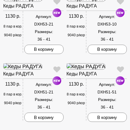
Кеды РАДУГА
Кеды РАДУГА
1130 р.
1130 р.
Артикул:
Артикул:
DXH53-21
DXH53-10
8 пар в кор.
8 пар в кор.
Размеры:
Размеры:
9040 р/кор
9040 р/кор
36 - 41
36 - 41
В корзину
В корзину
Кеды РАДУГА
Кеды РАДУГА
1130 р.
1130 р.
Артикул:
Артикул:
DXH51-21
DXH51-51
8 пар в кор.
8 пар в кор.
Размеры:
Размеры:
9040 р/кор
9040 р/кор
36 - 41
36 - 41
В корзину
В корзину