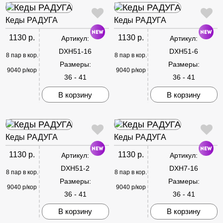
Кеды РАДУГА
Кеды РАДУГА
1130 р.
1130 р.
Артикул:
Артикул:
DXH51-16
DXH51-6
8 пар в кор.
8 пар в кор.
Размеры:
Размеры:
9040 р/кор
9040 р/кор
36 - 41
36 - 41
В корзину
В корзину
Кеды РАДУГА
Кеды РАДУГА
1130 р.
1130 р.
Артикул:
Артикул:
DXH51-2
DXH7-16
8 пар в кор.
8 пар в кор.
Размеры:
Размеры:
9040 р/кор
9040 р/кор
36 - 41
36 - 41
В корзину
В корзину