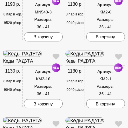
1190 р.
1130 р.
Артикул:
Артикул:
MN540-3
KM2-6
8 пар в кор.
8 пар в кор.
Размеры:
Размеры:
9520 р/кор
9040 р/кор
36 - 41
36 - 41
В корзину
В корзину
Кеды РАДУГА
Кеды РАДУГА
1130 р.
1130 р.
Артикул:
Артикул:
KM2-16
KM2-1
8 пар в кор.
8 пар в кор.
Размеры:
Размеры:
9040 р/кор
9040 р/кор
36 - 41
36 - 41
В корзину
В корзину
Кеды РАДУГА
Кеды РАДУГА