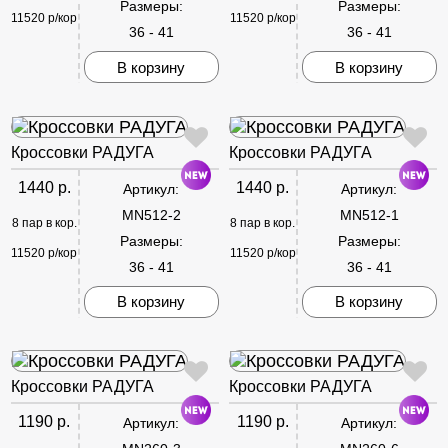
Размеры:
Размеры:
11520 р/кор
11520 р/кор
36 - 41
36 - 41
В корзину
В корзину
Кроссовки РАДУГА
Кроссовки РАДУГА
1440 р.
1440 р.
Артикул:
Артикул:
MN512-2
MN512-1
8 пар в кор.
8 пар в кор.
Размеры:
Размеры:
11520 р/кор
11520 р/кор
36 - 41
36 - 41
В корзину
В корзину
Кроссовки РАДУГА
Кроссовки РАДУГА
1190 р.
1190 р.
Артикул:
Артикул: