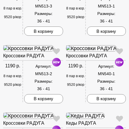
MN513-3
MN513-1
8 пар в кор.
8 пар в кор.
Размеры:
Размеры:
9520 р/кор
9520 р/кор
36 - 41
36 - 41
В корзину
В корзину
Кроссовки РАДУГА
Кроссовки РАДУГА
1190 р.
1190 р.
Артикул:
Артикул:
MN513-2
MN540-1
8 пар в кор.
8 пар в кор.
Размеры:
Размеры:
9520 р/кор
9520 р/кор
36 - 41
36 - 41
В корзину
В корзину
Кроссовки РАДУГА
Кеды РАДУГА