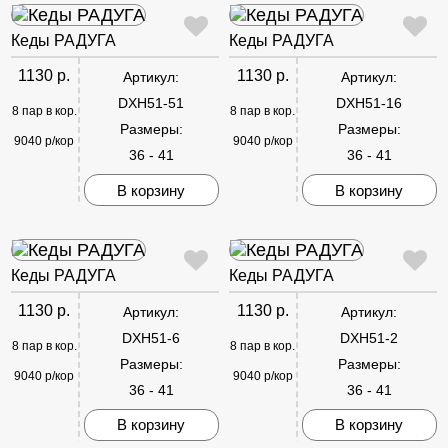
Кеды РАДУГА
Кеды РАДУГА
1130 р.
1130 р.
Артикул:
Артикул:
DXH51-51
DXH51-16
8 пар в кор.
8 пар в кор.
Размеры:
Размеры:
9040 р/кор
9040 р/кор
36 - 41
36 - 41
В корзину
В корзину
Кеды РАДУГА
Кеды РАДУГА
1130 р.
1130 р.
Артикул:
Артикул:
DXH51-6
DXH51-2
8 пар в кор.
8 пар в кор.
Размеры:
Размеры:
9040 р/кор
9040 р/кор
36 - 41
36 - 41
В корзину
В корзину